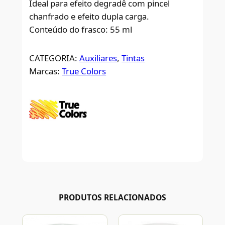
Ideal para efeito degradê com pincel
chanfrado e efeito dupla carga.
Conteúdo do frasco: 55 ml
CATEGORIA:
Auxiliares
, 
Tintas
Marcas:
True Colors
PRODUTOS RELACIONADOS