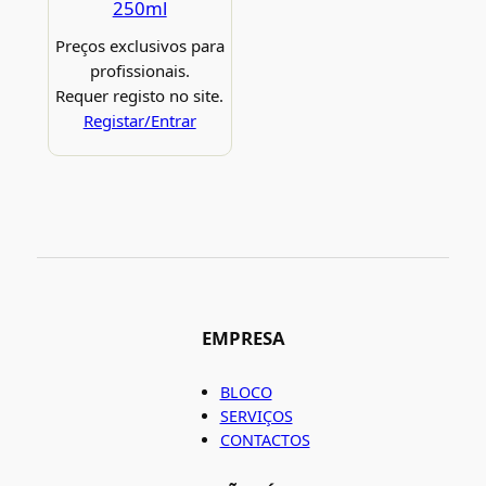
250ml
Preços exclusivos para
profissionais.
Requer registo no site.
Registar/Entrar
EMPRESA
BLOCO
SERVIÇOS
CONTACTOS