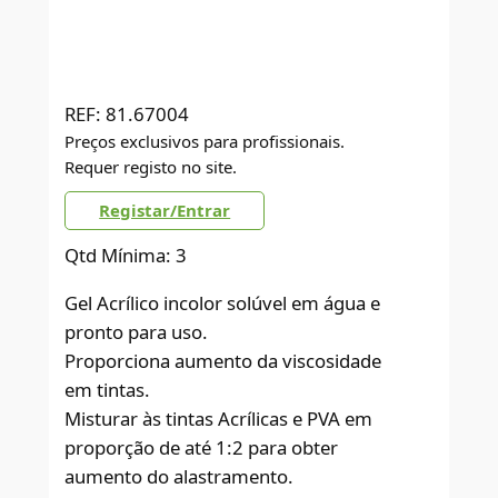
REF:
81.67004
Preços exclusivos para profissionais.
Requer registo no site.
Registar/Entrar
Qtd Mínima: 3
Gel Acrílico incolor solúvel em água e
pronto para uso.
Proporciona aumento da viscosidade
em tintas.
Misturar às tintas Acrílicas e PVA em
proporção de até 1:2 para obter
aumento do alastramento.