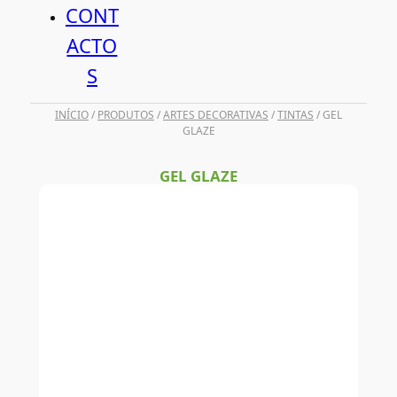
CONT
ACTO
S
INÍCIO
/
PRODUTOS
/
ARTES DECORATIVAS
/
TINTAS
/ GEL
GLAZE
GEL GLAZE