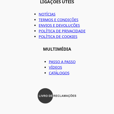
LIGAÇÕES ÚTEIS
NOTÍCIAS
TERMOS E CONDIÇÕES
ENVIOS E DEVOLUÇÕES
POLÍTICA DE PRIVACIDADE
POLÍTICA DE COOKIES
MULTIMÉDIA
PASSO A PASSO
VÍDEOS
CATÁLOGOS