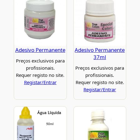
Adesivo Permanente
Adesivo Permanente
37ml
Preços exclusivos para
profissionais.
Preços exclusivos para
Requer registo no site.
profissionais.
Registar/Entrar
Requer registo no site.
Registar/Entrar