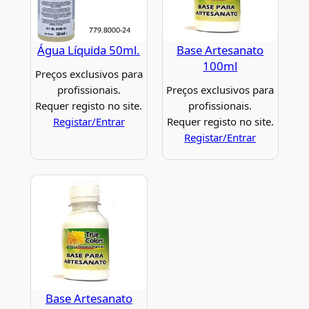
Água Líquida 50ml.
Base Artesanato
100ml
Preços exclusivos para
profissionais.
Preços exclusivos para
Requer registo no site.
profissionais.
Registar/Entrar
Requer registo no site.
Registar/Entrar
Base Artesanato