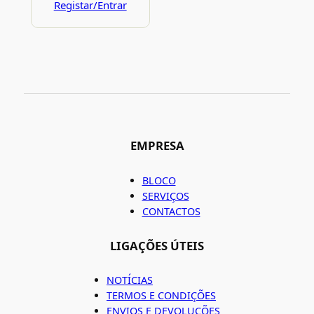
Registar/Entrar
EMPRESA
BLOCO
SERVIÇOS
CONTACTOS
LIGAÇÕES ÚTEIS
NOTÍCIAS
TERMOS E CONDIÇÕES
ENVIOS E DEVOLUÇÕES