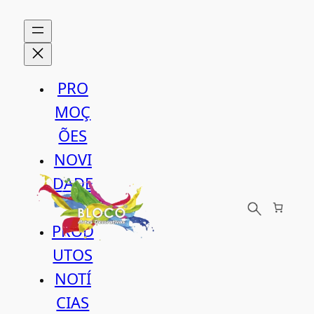
Saltar
para
o
conteúdo
PRO
MOÇ
ÕES
NOVI
DADE
S
PROD
UTOS
NOTÍ
CIAS