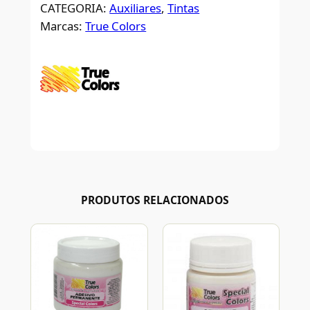
CATEGORIA:
Auxiliares
, 
Tintas
Marcas:
True Colors
PRODUTOS RELACIONADOS