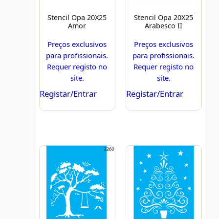
Stencil Opa 20X25
Stencil Opa 20X25
Amor
Arabesco II
Preços exclusivos
Preços exclusivos
para profissionais.
para profissionais.
Requer registo no
Requer registo no
site.
site.
Registar/Entrar
Registar/Entrar