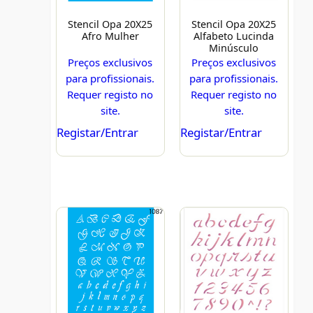
Stencil Opa 20X25
Stencil Opa 20X25
Afro Mulher
Alfabeto Lucinda
Minúsculo
Preços exclusivos
Preços exclusivos
para profissionais.
para profissionais.
Requer registo no
Requer registo no
site.
site.
Registar/Entrar
Registar/Entrar