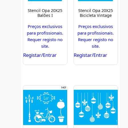
Stencil Opa 20X25
Stencil Opa 20X25
Balões I
Bicicleta Vintage
Preços exclusivos
Preços exclusivos
para profissionais.
para profissionais.
Requer registo no
Requer registo no
site.
site.
Registar/Entrar
Registar/Entrar