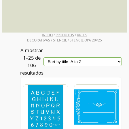
UNI POSCA
INÍCIO
/
PRODUTOS
/
ARTES
DECORATIVAS
/
STENCIL
/ STENCIL OPA 20×25
A mostrar
1–25 de
106
resultados