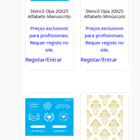
Stencil Opa 20X25
Stencil Opa 20X25
Alfabeto Manuscrito
Alfabeto Minúsculo
Preços exclusivos
Preços exclusivos
para profissionais.
para profissionais.
Requer registo no
Requer registo no
site.
site.
Registar/Entrar
Registar/Entrar