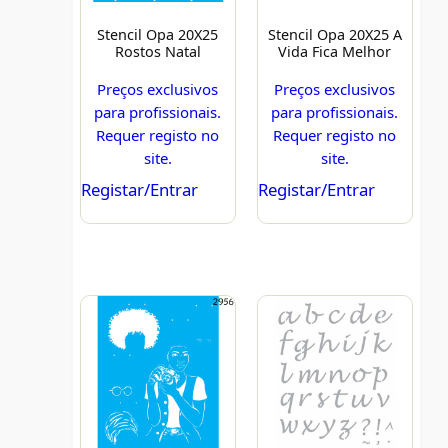
Stencil Opa 20X25
Stencil Opa 20X25 A
Rostos Natal
Vida Fica Melhor
Preços exclusivos
Preços exclusivos
para profissionais.
para profissionais.
Requer registo no
Requer registo no
site.
site.
Registar/Entrar
Registar/Entrar