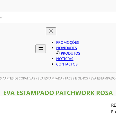
PROMOÇÕES
NOVIDADES
PRODUTOS
NOTÍCIAS
CONTACTOS
S
/
ARTES DECORATIVAS
/
EVA ESTAMPADA / FACES E OLHOS
/ EVA ESTAMPADO
EVA ESTAMPADO PATCHWORK ROSA
RE
Pr