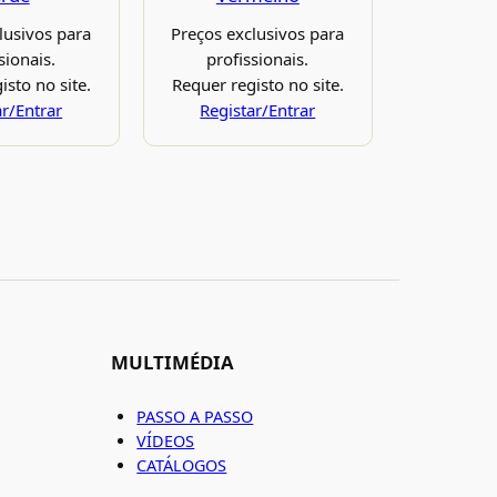
lusivos para
Preços exclusivos para
sionais.
profissionais.
isto no site.
Requer registo no site.
ar/Entrar
Registar/Entrar
MULTIMÉDIA
PASSO A PASSO
VÍDEOS
CATÁLOGOS