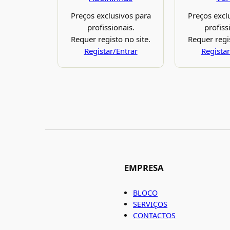
Preços exclusivos para
Preços excl
profissionais.
profiss
Requer registo no site.
Requer regis
Registar/Entrar
Registar
EMPRESA
BLOCO
SERVIÇOS
CONTACTOS