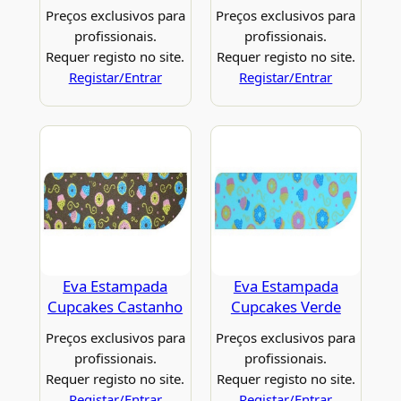
Preços exclusivos para
Preços exclusivos para
profissionais.
profissionais.
Requer registo no site.
Requer registo no site.
Registar/Entrar
Registar/Entrar
Eva Estampada
Eva Estampada
Cupcakes Castanho
Cupcakes Verde
Preços exclusivos para
Preços exclusivos para
profissionais.
profissionais.
Requer registo no site.
Requer registo no site.
Registar/Entrar
Registar/Entrar