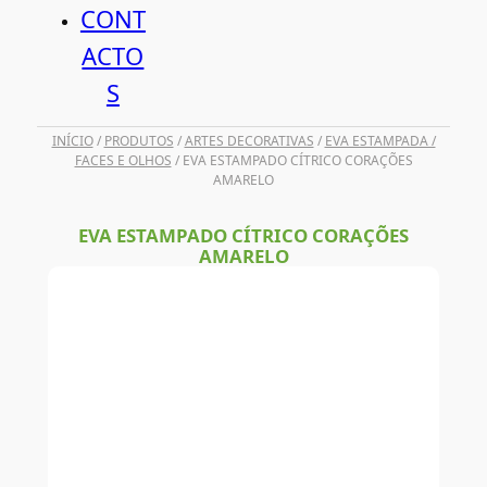
CONT
ACTO
S
INÍCIO
/
PRODUTOS
/
ARTES DECORATIVAS
/
EVA ESTAMPADA /
FACES E OLHOS
/ EVA ESTAMPADO CÍTRICO CORAÇÕES
AMARELO
EVA ESTAMPADO CÍTRICO CORAÇÕES
AMARELO