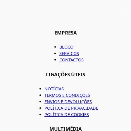
EMPRESA
BLOCO
SERVIÇOS
CONTACTOS
LIGAÇÕES ÚTEIS
NOTÍCIAS
TERMOS E CONDIÇÕES
ENVIOS E DEVOLUÇÕES
POLÍTICA DE PRIVACIDADE
POLÍTICA DE COOKIES
MULTIMÉDIA