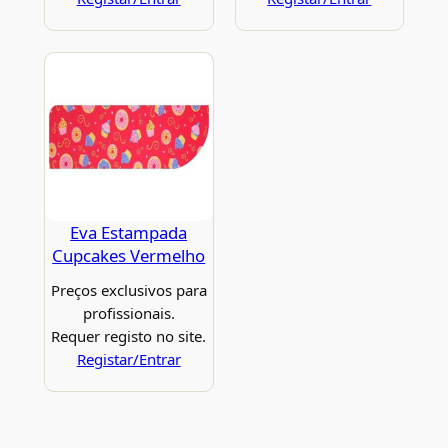
Eva Estampada
Cupcakes Vermelho
Preços exclusivos para
profissionais.
Requer registo no site.
Registar/Entrar