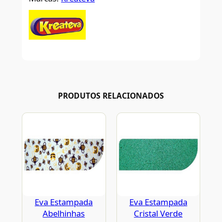
PRODUTOS RELACIONADOS
Eva Estampada
Eva Estampada
Abelhinhas
Cristal Verde