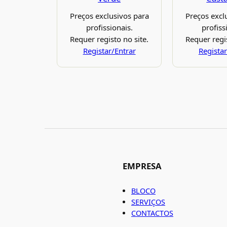
Preços exclusivos para
Preços excl
profissionais.
profiss
Requer registo no site.
Requer regis
Registar/Entrar
Registar
EMPRESA
BLOCO
SERVIÇOS
CONTACTOS