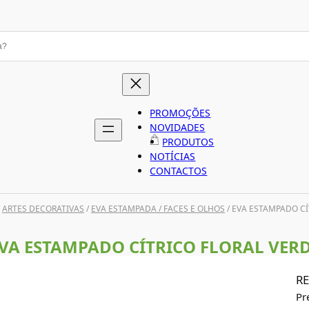
PROMOÇÕES
NOVIDADES
PRODUTOS
NOTÍCIAS
CONTACTOS
/
ARTES DECORATIVAS
/
EVA ESTAMPADA / FACES E OLHOS
/ EVA ESTAMPADO CÍ
VA ESTAMPADO CÍTRICO FLORAL VER
RE
Pr