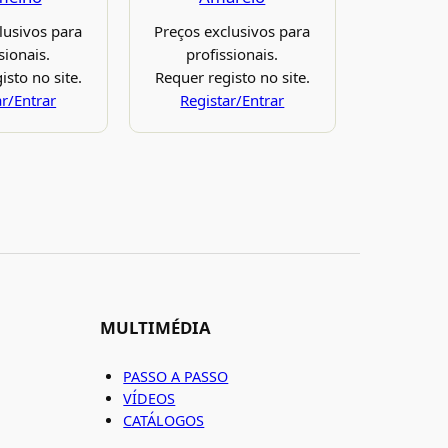
lusivos para
Preços exclusivos para
sionais.
profissionais.
isto no site.
Requer registo no site.
ar/Entrar
Registar/Entrar
MULTIMÉDIA
PASSO A PASSO
VÍDEOS
CATÁLOGOS