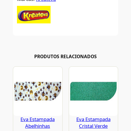
PRODUTOS RELACIONADOS
Eva Estampada
Eva Estampada
Abelhinhas
Cristal Verde