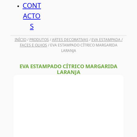
CONT
ACTO
S
INÍCIO
/
PRODUTOS
/
ARTES DECORATIVAS
/
EVA ESTAMPADA /
FACES E OLHOS
/ EVA ESTAMPADO CÍTRICO MARGARIDA
LARANJA
EVA ESTAMPADO CÍTRICO MARGARIDA
LARANJA