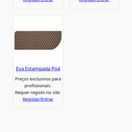
Eva Estampada Poá
Preços exclusivos para
profissionais.
Requer registo no site.
Registar/Entrar