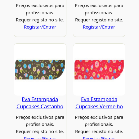
Preços exclusivos para
Preços exclusivos para
profissionais.
profissionais.
Requer registo no site.
Requer registo no site.
Registar/Entrar
Registar/Entrar
Eva Estampada
Eva Estampada
Cupcakes Castanho
Cupcakes Vermelho
Preços exclusivos para
Preços exclusivos para
profissionais.
profissionais.
Requer registo no site.
Requer registo no site.
Registar/Entrar
Registar/Entrar