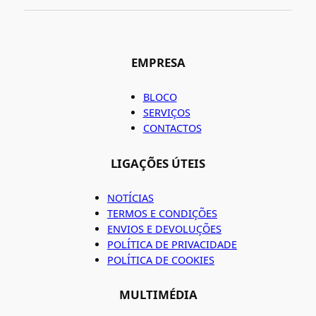
EMPRESA
BLOCO
SERVIÇOS
CONTACTOS
LIGAÇÕES ÚTEIS
NOTÍCIAS
TERMOS E CONDIÇÕES
ENVIOS E DEVOLUÇÕES
POLÍTICA DE PRIVACIDADE
POLÍTICA DE COOKIES
MULTIMÉDIA