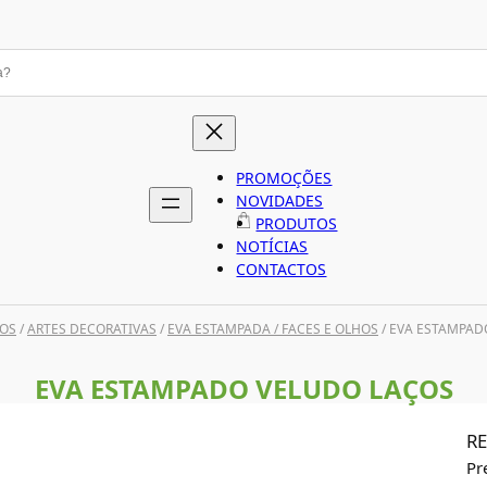
PROMOÇÕES
NOVIDADES
PRODUTOS
NOTÍCIAS
CONTACTOS
OS
/
ARTES DECORATIVAS
/
EVA ESTAMPADA / FACES E OLHOS
/ EVA ESTAMPAD
EVA ESTAMPADO VELUDO LAÇOS
RE
Pr