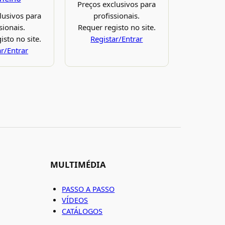
Preços exclusivos para
lusivos para
profissionais.
sionais.
Requer registo no site.
isto no site.
Registar/Entrar
ar/Entrar
MULTIMÉDIA
PASSO A PASSO
VÍDEOS
CATÁLOGOS