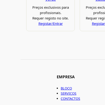
Preços exclusivos para
Preços excl
profissionais.
profiss
Requer registo no site.
Requer regis
Registar/Entrar
Registar
EMPRESA
BLOCO
SERVIÇOS
CONTACTOS