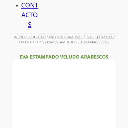
CONT
ACTO
S
INÍCIO
/
PRODUTOS
/
ARTES DECORATIVAS
/
EVA ESTAMPADA /
FACES E OLHOS
/ EVA ESTAMPADO VELUDO ARABESCOS
EVA ESTAMPADO VELUDO ARABESCOS