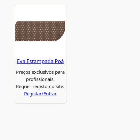
Eva Estampada Poá
Preços exclusivos para
profissionais.
Requer registo no site.
Registar/Entrar