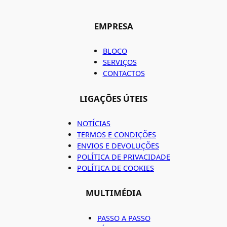
EMPRESA
BLOCO
SERVIÇOS
CONTACTOS
LIGAÇÕES ÚTEIS
NOTÍCIAS
TERMOS E CONDIÇÕES
ENVIOS E DEVOLUÇÕES
POLÍTICA DE PRIVACIDADE
POLÍTICA DE COOKIES
MULTIMÉDIA
PASSO A PASSO