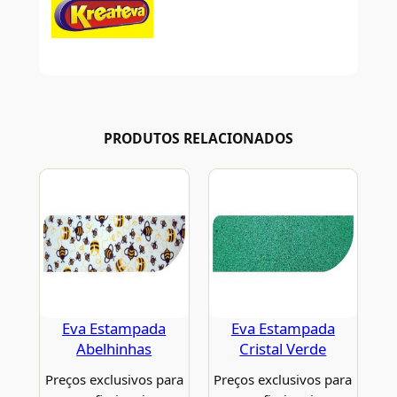
PRODUTOS RELACIONADOS
Eva Estampada
Eva Estampada
Abelhinhas
Cristal Verde
Preços exclusivos para
Preços exclusivos para