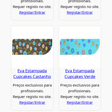
profissionais.
profissionais.
Requer registo no site.
Requer registo no site.
Registar/Entrar
Registar/Entrar
Eva Estampada
Eva Estampada
Cupcakes Castanho
Cupcakes Verde
Preços exclusivos para
Preços exclusivos para
profissionais.
profissionais.
Requer registo no site.
Requer registo no site.
Registar/Entrar
Registar/Entrar