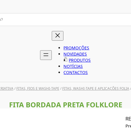
PROMOÇÕES
NOVIDADES
PRODUTOS
NOTÍCIAS
CONTACTOS
RIATIVA
/
FITAS, FIOS E WASHI-TAPE
/
FITAS, WASHI-TAPE E APLICAÇÕES FOLIA
FITA BORDADA PRETA FOLKLORE
RE
Pr