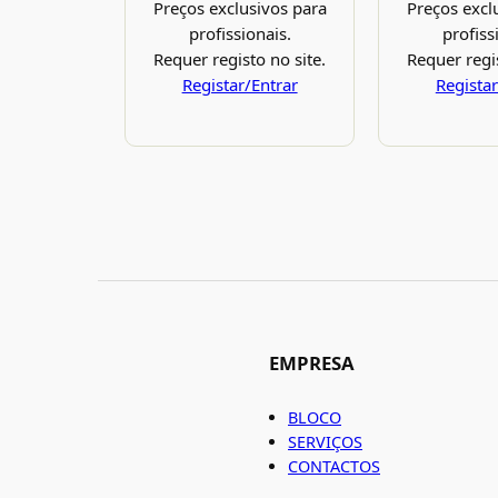
Preços exclusivos para
Preços excl
profissionais.
profiss
Requer registo no site.
Requer regis
Registar/Entrar
Registar
EMPRESA
BLOCO
SERVIÇOS
CONTACTOS