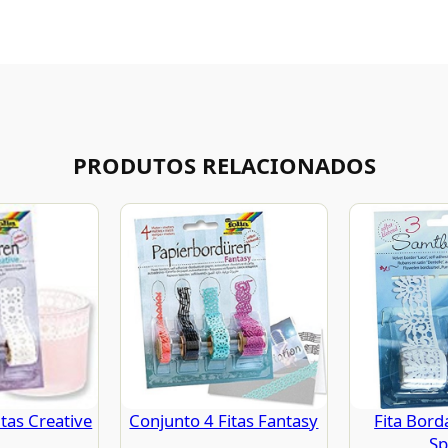
PRODUTOS RELACIONADOS
tas Creative
Conjunto 4 Fitas Fantasy
Fita Bor
Sp