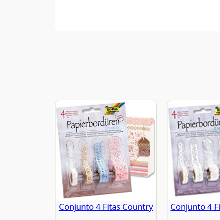
Conjunto 4 Fitas Country
Conjunto 4 Fi