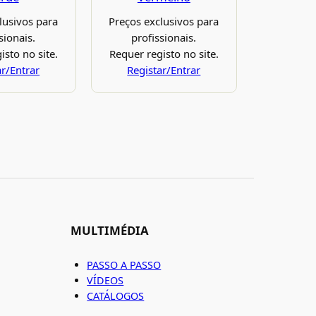
lusivos para
Preços exclusivos para
sionais.
profissionais.
isto no site.
Requer registo no site.
ar/Entrar
Registar/Entrar
MULTIMÉDIA
PASSO A PASSO
VÍDEOS
CATÁLOGOS