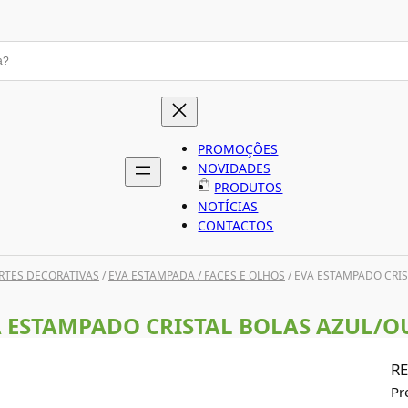
PROMOÇÕES
NOVIDADES
PRODUTOS
NOTÍCIAS
CONTACTOS
RTES DECORATIVAS
/
EVA ESTAMPADA / FACES E OLHOS
/ EVA ESTAMPADO CRI
 ESTAMPADO CRISTAL BOLAS AZUL/
RE
Pr