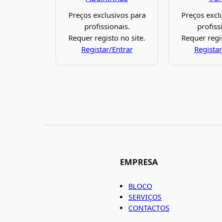
Preços exclusivos para
Preços excl
profissionais.
profiss
Requer registo no site.
Requer regis
Registar/Entrar
Registar
EMPRESA
BLOCO
SERVIÇOS
CONTACTOS