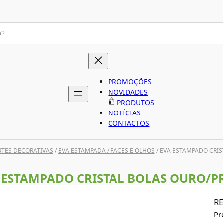
PROMOÇÕES
NOVIDADES
PRODUTOS
NOTÍCIAS
CONTACTOS
RTES DECORATIVAS
/
EVA ESTAMPADA / FACES E OLHOS
/ EVA ESTAMPADO CRIS
 ESTAMPADO CRISTAL BOLAS OURO/P
RE
Pr