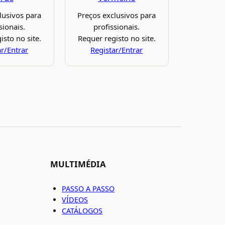
lusivos para
Preços exclusivos para
sionais.
profissionais.
isto no site.
Requer registo no site.
ar/Entrar
Registar/Entrar
MULTIMÉDIA
PASSO A PASSO
VÍDEOS
CATÁLOGOS