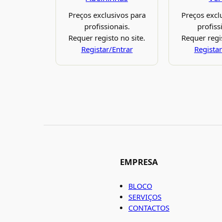
Preços exclusivos para
Preços excl
profissionais.
profiss
Requer registo no site.
Requer regis
Registar/Entrar
Registar
EMPRESA
BLOCO
SERVIÇOS
CONTACTOS