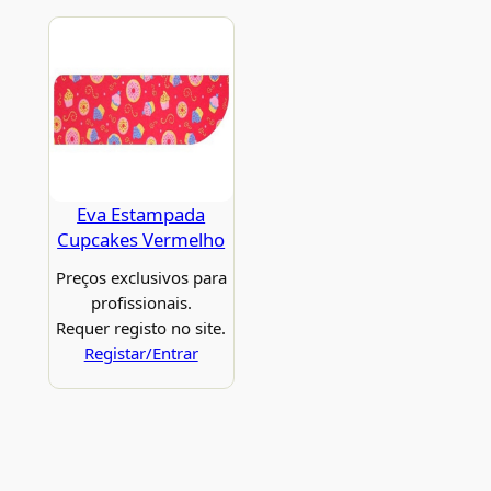
Eva Estampada
Cupcakes Vermelho
Preços exclusivos para
profissionais.
Requer registo no site.
Registar/Entrar