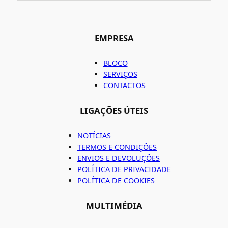
EMPRESA
BLOCO
SERVIÇOS
CONTACTOS
LIGAÇÕES ÚTEIS
NOTÍCIAS
TERMOS E CONDIÇÕES
ENVIOS E DEVOLUÇÕES
POLÍTICA DE PRIVACIDADE
POLÍTICA DE COOKIES
MULTIMÉDIA