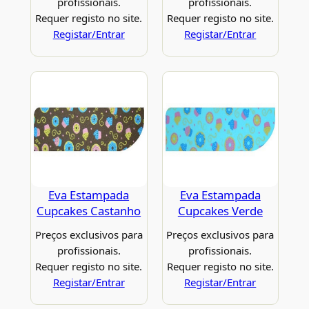
profissionais.
profissionais.
Requer registo no site.
Requer registo no site.
Registar/Entrar
Registar/Entrar
Eva Estampada
Eva Estampada
Cupcakes Castanho
Cupcakes Verde
Preços exclusivos para
Preços exclusivos para
profissionais.
profissionais.
Requer registo no site.
Requer registo no site.
Registar/Entrar
Registar/Entrar