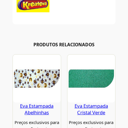
PRODUTOS RELACIONADOS
Eva Estampada
Eva Estampada
Abelhinhas
Cristal Verde
Preços exclusivos para
Preços exclusivos para