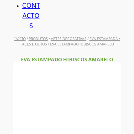
CONT
ACTO
S
INÍCIO
/
PRODUTOS
/
ARTES DECORATIVAS
/
EVA ESTAMPADA /
FACES E OLHOS
/ EVA ESTAMPADO HIBISCOS AMARELO
EVA ESTAMPADO HIBISCOS AMARELO