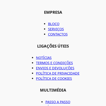
EMPRESA
BLOCO
SERVIÇOS
CONTACTOS
LIGAÇÕES ÚTEIS
NOTÍCIAS
TERMOS E CONDIÇÕES
ENVIOS E DEVOLUÇÕES
POLÍTICA DE PRIVACIDADE
POLÍTICA DE COOKIES
MULTIMÉDIA
PASSO A PASSO