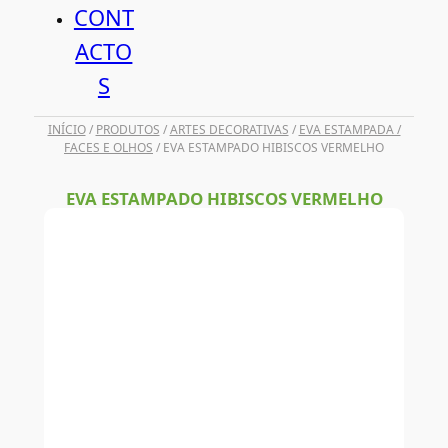
CONT
ACTO
S
INÍCIO
/
PRODUTOS
/
ARTES DECORATIVAS
/
EVA ESTAMPADA /
FACES E OLHOS
/ EVA ESTAMPADO HIBISCOS VERMELHO
EVA ESTAMPADO HIBISCOS VERMELHO