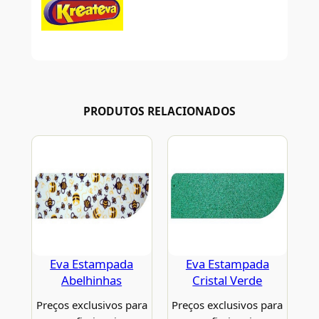
PRODUTOS RELACIONADOS
Eva Estampada
Eva Estampada
Abelhinhas
Cristal Verde
Preços exclusivos para
Preços exclusivos para