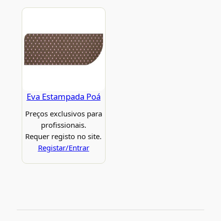
Eva Estampada Poá
Preços exclusivos para
profissionais.
Requer registo no site.
Registar/Entrar