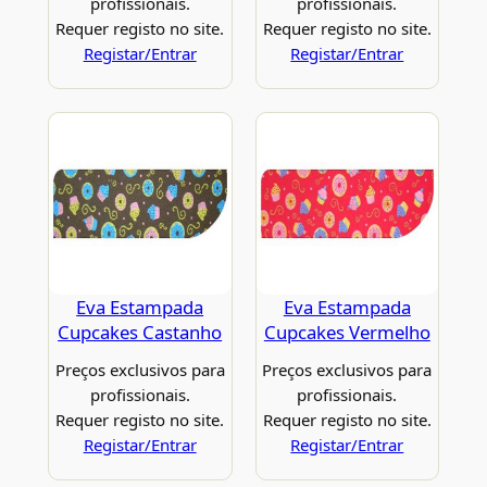
profissionais.
profissionais.
Requer registo no site.
Requer registo no site.
Registar/Entrar
Registar/Entrar
Eva Estampada
Eva Estampada
Cupcakes Castanho
Cupcakes Vermelho
Preços exclusivos para
Preços exclusivos para
profissionais.
profissionais.
Requer registo no site.
Requer registo no site.
Registar/Entrar
Registar/Entrar