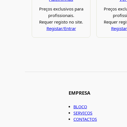
Preços exclusivos para
Preços excl
profissionais.
profiss
Requer registo no site.
Requer regis
Registar/Entrar
Registar
EMPRESA
BLOCO
SERVIÇOS
CONTACTOS