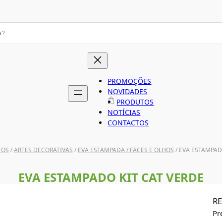
PROMOÇÕES
NOVIDADES
PRODUTOS
NOTÍCIAS
CONTACTOS
TOS
/
ARTES DECORATIVAS
/
EVA ESTAMPADA / FACES E OLHOS
/ EVA ESTAMPAD
EVA ESTAMPADO KIT CAT VERDE
RE
Pr