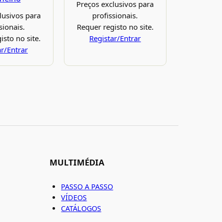
Preços exclusivos para
lusivos para
profissionais.
sionais.
Requer registo no site.
isto no site.
Registar/Entrar
ar/Entrar
MULTIMÉDIA
PASSO A PASSO
VÍDEOS
CATÁLOGOS