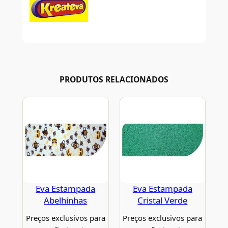
PRODUTOS RELACIONADOS
Eva Estampada
Eva Estampada
Abelhinhas
Cristal Verde
Preços exclusivos para
Preços exclusivos para