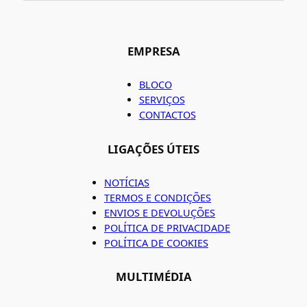
EMPRESA
BLOCO
SERVIÇOS
CONTACTOS
LIGAÇÕES ÚTEIS
NOTÍCIAS
TERMOS E CONDIÇÕES
ENVIOS E DEVOLUÇÕES
POLÍTICA DE PRIVACIDADE
POLÍTICA DE COOKIES
MULTIMÉDIA