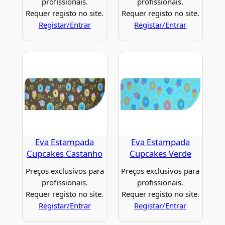
profissionais.
profissionais.
Requer registo no site.
Requer registo no site.
Registar/Entrar
Registar/Entrar
Eva Estampada
Eva Estampada
Cupcakes Castanho
Cupcakes Verde
Preços exclusivos para
Preços exclusivos para
profissionais.
profissionais.
Requer registo no site.
Requer registo no site.
Registar/Entrar
Registar/Entrar