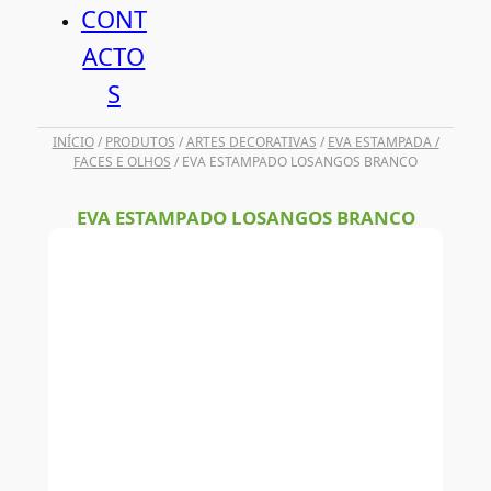
CONT
ACTO
S
INÍCIO
/
PRODUTOS
/
ARTES DECORATIVAS
/
EVA ESTAMPADA /
FACES E OLHOS
/ EVA ESTAMPADO LOSANGOS BRANCO
EVA ESTAMPADO LOSANGOS BRANCO