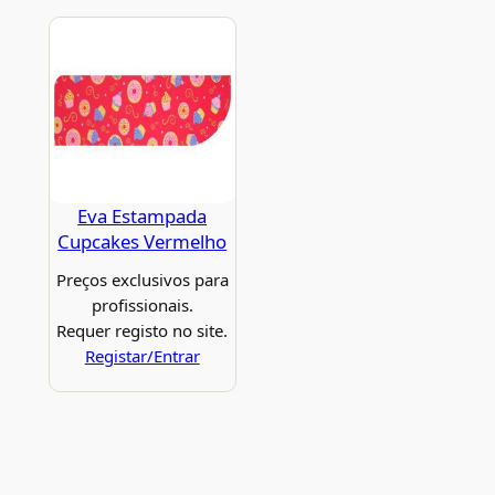
Eva Estampada
Cupcakes Vermelho
Preços exclusivos para
profissionais.
Requer registo no site.
Registar/Entrar