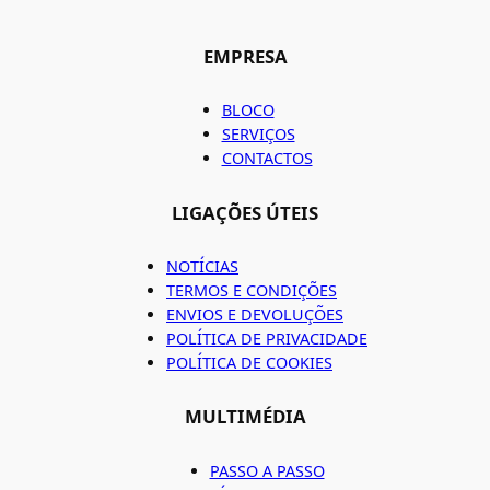
EMPRESA
BLOCO
SERVIÇOS
CONTACTOS
LIGAÇÕES ÚTEIS
NOTÍCIAS
TERMOS E CONDIÇÕES
ENVIOS E DEVOLUÇÕES
POLÍTICA DE PRIVACIDADE
POLÍTICA DE COOKIES
MULTIMÉDIA
PASSO A PASSO