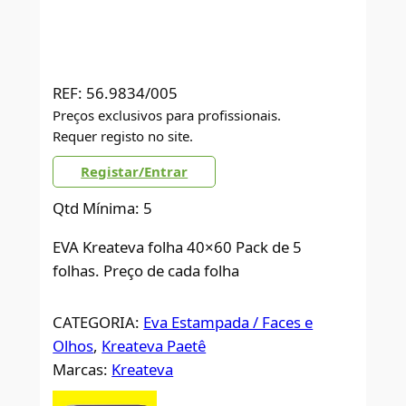
REF:
56.9834/005
Preços exclusivos para profissionais.
Requer registo no site.
Registar/Entrar
Qtd Mínima: 5
EVA Kreateva folha 40×60 Pack de 5
folhas. Preço de cada folha
CATEGORIA:
Eva Estampada / Faces e
Olhos
, 
Kreateva Paetê
Marcas:
Kreateva