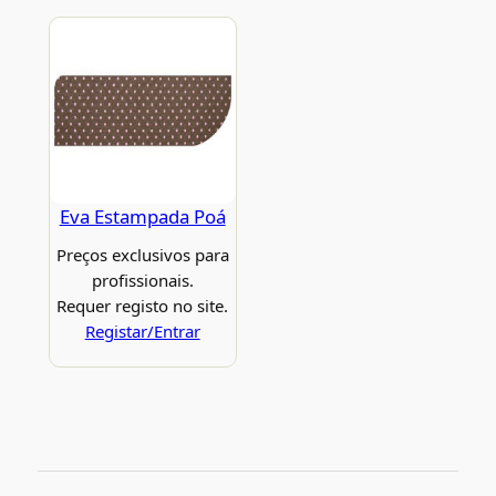
Eva Estampada Poá
Preços exclusivos para
profissionais.
Requer registo no site.
Registar/Entrar