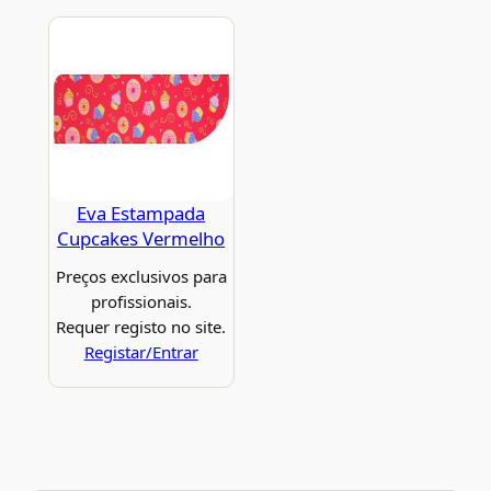
Eva Estampada
Cupcakes Vermelho
Preços exclusivos para
profissionais.
Requer registo no site.
Registar/Entrar