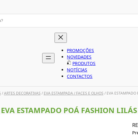
PROMOÇÕES
NOVIDADES
PRODUTOS
NOTÍCIAS
CONTACTOS
S
/
ARTES DECORATIVAS
/
EVA ESTAMPADA / FACES E OLHOS
/ EVA ESTAMPADO 
EVA ESTAMPADO POÁ FASHION LILÁS
RE
Pr