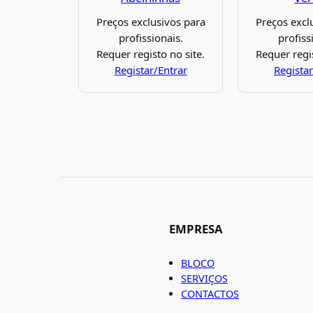
Preços exclusivos para
Preços excl
profissionais.
profiss
Requer registo no site.
Requer regis
Registar/Entrar
Registar
EMPRESA
BLOCO
SERVIÇOS
CONTACTOS