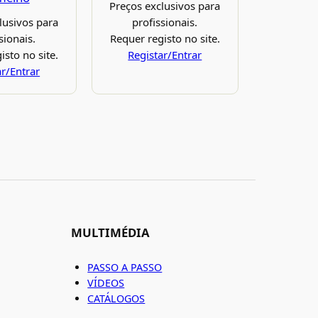
Preços exclusivos para
lusivos para
profissionais.
sionais.
Requer registo no site.
isto no site.
Registar/Entrar
ar/Entrar
MULTIMÉDIA
PASSO A PASSO
VÍDEOS
CATÁLOGOS