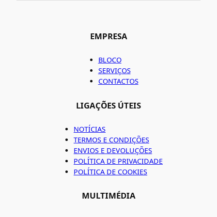
EMPRESA
BLOCO
SERVIÇOS
CONTACTOS
LIGAÇÕES ÚTEIS
NOTÍCIAS
TERMOS E CONDIÇÕES
ENVIOS E DEVOLUÇÕES
POLÍTICA DE PRIVACIDADE
POLÍTICA DE COOKIES
MULTIMÉDIA