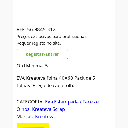
REF:
56.9845-312
Preços exclusivos para profissionais.
Requer registo no site.
Registar/Entrar
Qtd Mínima: 5
EVA Kreateva folha 40×60 Pack de 5
folhas. Preço de cada folha
CATEGORIA:
Eva Estampada / Faces e
Olhos
, 
Kreateva Scrap
Marcas:
Kreateva