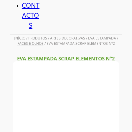
CONT
ACTO
S
INÍCIO
/
PRODUTOS
/
ARTES DECORATIVAS
/
EVA ESTAMPADA /
FACES E OLHOS
/ EVA ESTAMPADA SCRAP ELEMENTOS Nº2
EVA ESTAMPADA SCRAP ELEMENTOS Nº2