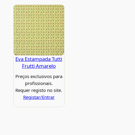
Eva Estampada Tutti
Frutti Amarelo
Preços exclusivos para
profissionais.
Requer registo no site.
Registar/Entrar