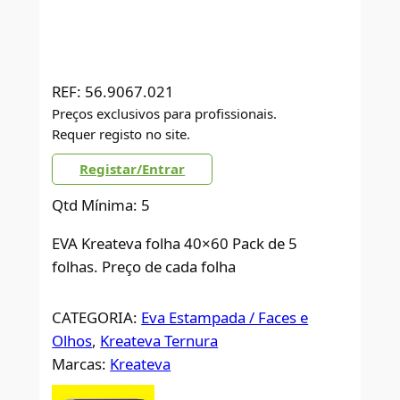
REF:
56.9067.021
Preços exclusivos para profissionais.
Requer registo no site.
Registar/Entrar
Qtd Mínima: 5
EVA Kreateva folha 40×60 Pack de 5
folhas. Preço de cada folha
CATEGORIA:
Eva Estampada / Faces e
Olhos
, 
Kreateva Ternura
Marcas:
Kreateva