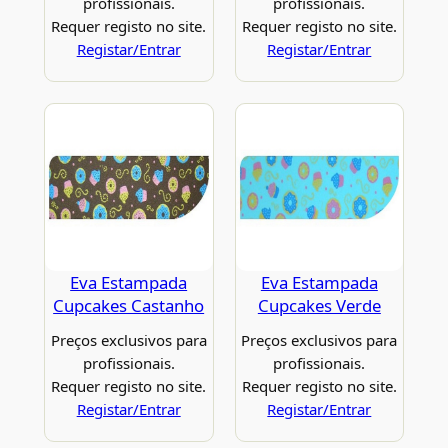
profissionais.
profissionais.
Requer registo no site.
Requer registo no site.
Registar/Entrar
Registar/Entrar
Eva Estampada
Eva Estampada
Cupcakes Castanho
Cupcakes Verde
Preços exclusivos para
Preços exclusivos para
profissionais.
profissionais.
Requer registo no site.
Requer registo no site.
Registar/Entrar
Registar/Entrar