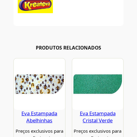
PRODUTOS RELACIONADOS
Eva Estampada
Eva Estampada
Abelhinhas
Cristal Verde
Preços exclusivos para
Preços exclusivos para