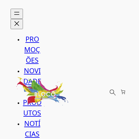
Saltar
para
o
conteúdo
PRO
MOÇ
ÕES
NOVI
DADE
S
PROD
UTOS
NOTÍ
CIAS