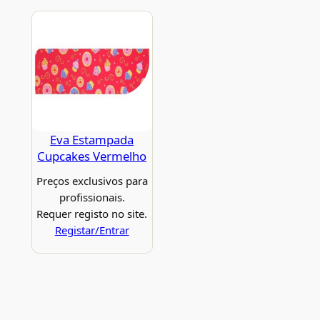
Eva Estampada
Cupcakes Vermelho
Preços exclusivos para
profissionais.
Requer registo no site.
Registar/Entrar