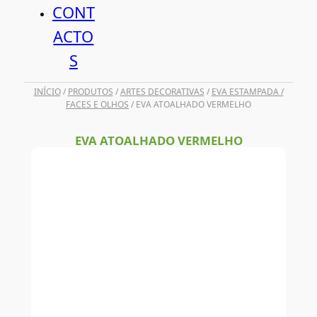
CONT
ACTO
S
INÍCIO
/
PRODUTOS
/
ARTES DECORATIVAS
/
EVA ESTAMPADA /
FACES E OLHOS
/ EVA ATOALHADO VERMELHO
EVA ATOALHADO VERMELHO