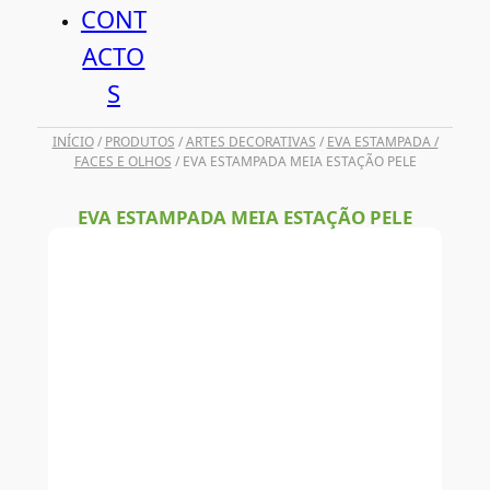
CONT
ACTO
S
INÍCIO
/
PRODUTOS
/
ARTES DECORATIVAS
/
EVA ESTAMPADA /
FACES E OLHOS
/ EVA ESTAMPADA MEIA ESTAÇÃO PELE
EVA ESTAMPADA MEIA ESTAÇÃO PELE