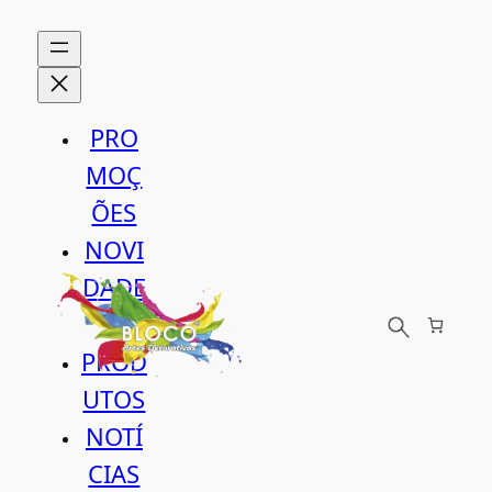
Saltar
para
o
conteúdo
PRO
MOÇ
ÕES
NOVI
DADE
S
PROD
UTOS
NOTÍ
CIAS