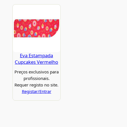
Eva Estampada
Cupcakes Vermelho
Preços exclusivos para
profissionais.
Requer registo no site.
Registar/Entrar