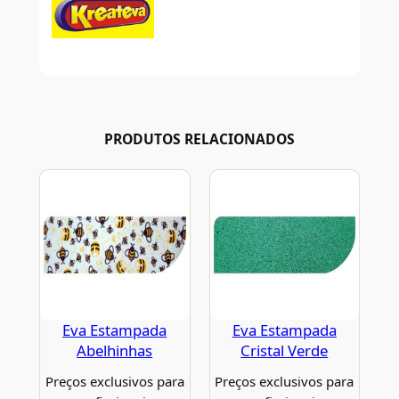
PRODUTOS RELACIONADOS
Eva Estampada
Eva Estampada
Abelhinhas
Cristal Verde
Preços exclusivos para
Preços exclusivos para