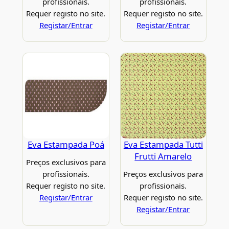
profissionais.
profissionais.
Requer registo no site.
Requer registo no site.
Registar/Entrar
Registar/Entrar
Eva Estampada Poá
Eva Estampada Tutti
Frutti Amarelo
Preços exclusivos para
profissionais.
Preços exclusivos para
Requer registo no site.
profissionais.
Registar/Entrar
Requer registo no site.
Registar/Entrar