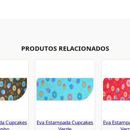
PRODUTOS RELACIONADOS
da Cupcakes
Eva Estampada Cupcakes
Eva Estamp
anho
Verde
Ver