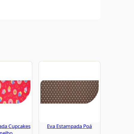
ada Cupcakes
Eva Estampada Poá
melho