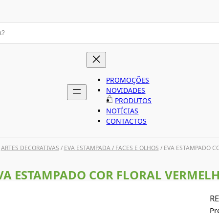
PROMOÇÕES
NOVIDADES
PRODUTOS
NOTÍCIAS
CONTACTOS
/
ARTES DECORATIVAS
/
EVA ESTAMPADA / FACES E OLHOS
/ EVA ESTAMPADO C
VA ESTAMPADO COR FLORAL VERMEL
RE
Pr