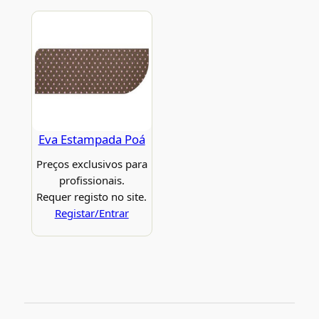
Eva Estampada Poá
Preços exclusivos para
profissionais.
Requer registo no site.
Registar/Entrar