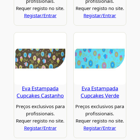
profissionais.
profissionais.
Requer registo no site.
Requer registo no site.
Registar/Entrar
Registar/Entrar
Eva Estampada
Eva Estampada
Cupcakes Castanho
Cupcakes Verde
Preços exclusivos para
Preços exclusivos para
profissionais.
profissionais.
Requer registo no site.
Requer registo no site.
Registar/Entrar
Registar/Entrar