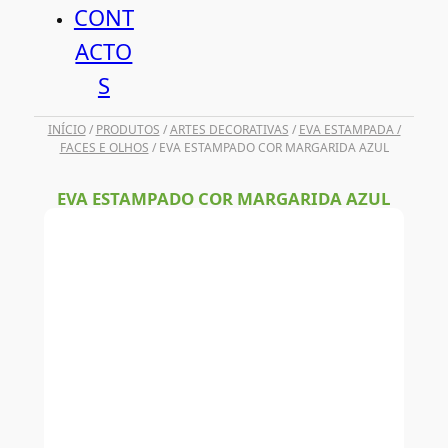
CONT
ACTO
S
INÍCIO
/
PRODUTOS
/
ARTES DECORATIVAS
/
EVA ESTAMPADA /
FACES E OLHOS
/ EVA ESTAMPADO COR MARGARIDA AZUL
EVA ESTAMPADO COR MARGARIDA AZUL