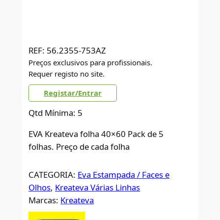
REF:
56.2355-753AZ
Preços exclusivos para profissionais.
Requer registo no site.
Registar/Entrar
Qtd Mínima: 5
EVA Kreateva folha 40×60 Pack de 5
folhas. Preço de cada folha
CATEGORIA:
Eva Estampada / Faces e
Olhos
, 
Kreateva Várias Linhas
Marcas:
Kreateva