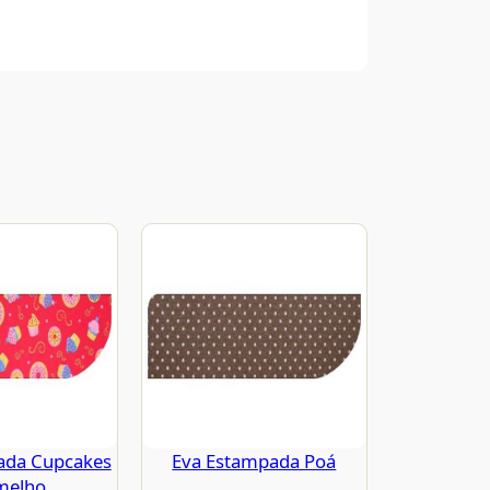
ada Cupcakes
Eva Estampada Poá
melho