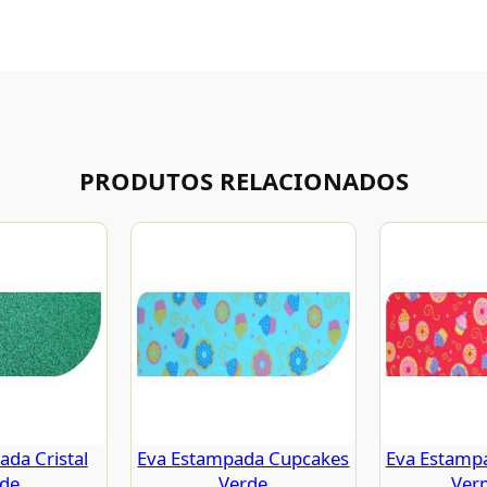
PRODUTOS RELACIONADOS
da Cristal
Eva Estampada Cupcakes
Eva Estamp
rde
Verde
Ver