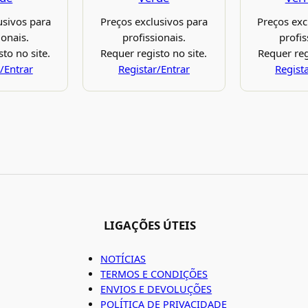
usivos para
Preços exclusivos para
Preços exc
ionais.
profissionais.
profis
to no site.
Requer registo no site.
Requer reg
/Entrar
Registar/Entrar
Regist
LIGAÇÕES ÚTEIS
NOTÍCIAS
TERMOS E CONDIÇÕES
ENVIOS E DEVOLUÇÕES
POLÍTICA DE PRIVACIDADE