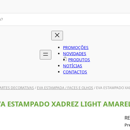
PROMOÇÕES
NOVIDADES
PRODUTOS
NOTÍCIAS
CONTACTOS
ARTES DECORATIVAS
/
EVA ESTAMPADA / FACES E OLHOS
/ EVA ESTAMPADO XA
VA ESTAMPADO XADREZ LIGHT AMARE
RE
Pr