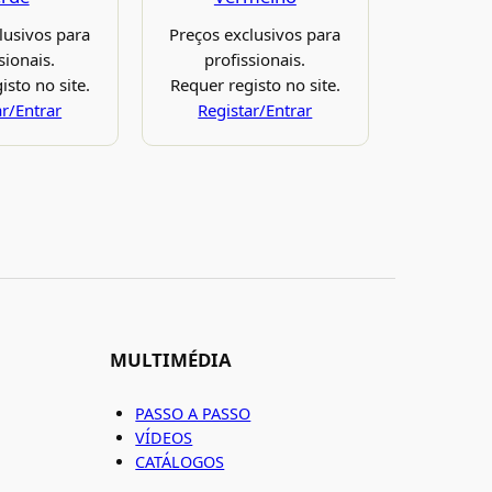
lusivos para
Preços exclusivos para
sionais.
profissionais.
isto no site.
Requer registo no site.
ar/Entrar
Registar/Entrar
MULTIMÉDIA
PASSO A PASSO
VÍDEOS
CATÁLOGOS