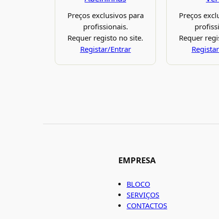
Preços exclusivos para
Preços excl
profissionais.
profiss
Requer registo no site.
Requer regis
Registar/Entrar
Registar
EMPRESA
BLOCO
SERVIÇOS
CONTACTOS