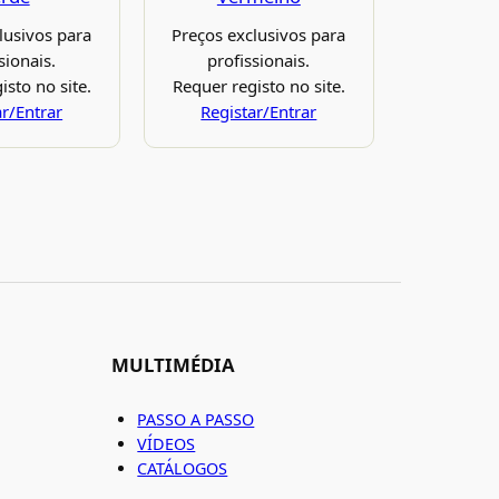
lusivos para
Preços exclusivos para
sionais.
profissionais.
isto no site.
Requer registo no site.
ar/Entrar
Registar/Entrar
MULTIMÉDIA
PASSO A PASSO
VÍDEOS
CATÁLOGOS