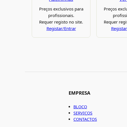
Preços exclusivos para
Preços excl
profissionais.
profiss
Requer registo no site.
Requer regis
Registar/Entrar
Registar
EMPRESA
BLOCO
SERVIÇOS
CONTACTOS