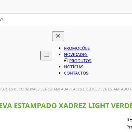
PROMOÇÕES
NOVIDADES
PRODUTOS
NOTÍCIAS
CONTACTOS
/
ARTES DECORATIVAS
/
EVA ESTAMPADA / FACES E OLHOS
/ EVA ESTAMPADO X
EVA ESTAMPADO XADREZ LIGHT VERD
RE
Pr