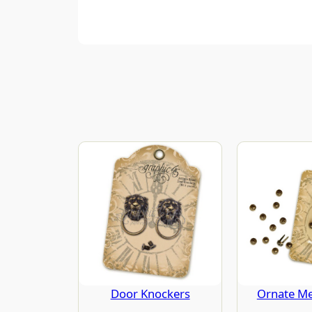
Door Knockers
Ornate Me