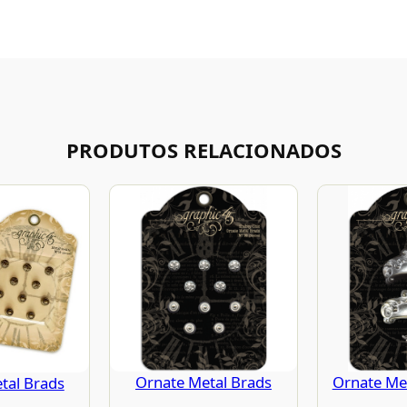
PRODUTOS RELACIONADOS
Ornate Metal Brads
Ornate Met
tal Brads