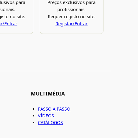
lusivos para
Preços exclusivos para
sionais.
profissionais.
isto no site.
Requer registo no site.
ar/Entrar
Registar/Entrar
MULTIMÉDIA
PASSO A PASSO
VÍDEOS
CATÁLOGOS