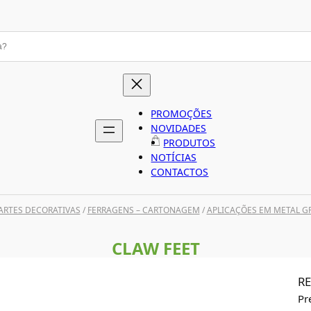
PROMOÇÕES
NOVIDADES
PRODUTOS
NOTÍCIAS
CONTACTOS
ARTES DECORATIVAS
/
FERRAGENS – CARTONAGEM
/
APLICAÇÕES EM METAL G
CLAW FEET
RE
Pr