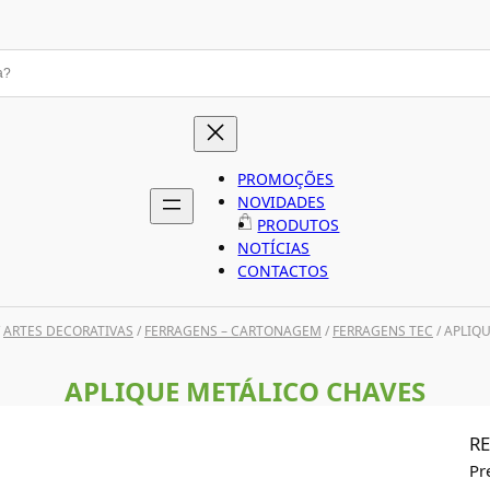
PROMOÇÕES
NOVIDADES
PRODUTOS
NOTÍCIAS
CONTACTOS
/
ARTES DECORATIVAS
/
FERRAGENS – CARTONAGEM
/
FERRAGENS TEC
/ APLIQ
APLIQUE METÁLICO CHAVES
RE
Pr