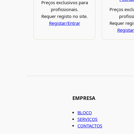
Preços exclusivos para
profissionais.
Preços excl
Requer registo no site.
profiss
Registar/Entrar
Requer regis
Registar
EMPRESA
BLOCO
SERVIÇOS
CONTACTOS