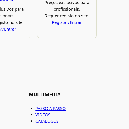
Preços exclusivos para
lusivos para
profissionais.
sionais.
Requer registo no site.
isto no site.
Registar/Entrar
ar/Entrar
MULTIMÉDIA
PASSO A PASSO
VÍDEOS
CATÁLOGOS