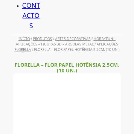
CONT
ACTO
S
INÍCIO
/
PRODUTOS
/
ARTES DECORATIVAS
/
HOBBYFUN –
APLICAÇÕES – FIGURAS 3D – ARGOLAS METAL
/
APLICAÇÕES
FLORELLA
/ FLORELLA – FLOR PAPEL HOTÊNSIA 2.5CM. (10 UN.)
FLORELLA – FLOR PAPEL HOTÊNSIA 2.5CM.
(10 UN.)