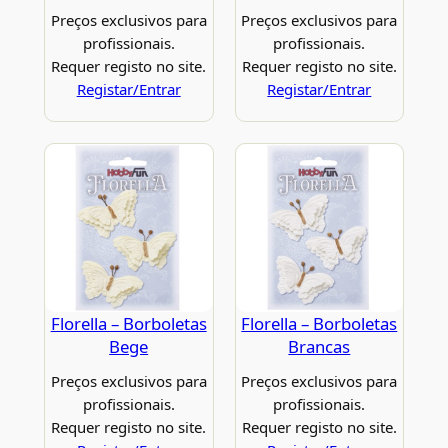
Preços exclusivos para
Preços exclusivos para
profissionais.
profissionais.
Requer registo no site.
Requer registo no site.
Registar/Entrar
Registar/Entrar
Florella – Borboletas
Florella – Borboletas
Bege
Brancas
Preços exclusivos para
Preços exclusivos para
profissionais.
profissionais.
Requer registo no site.
Requer registo no site.