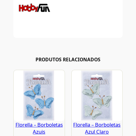
PRODUTOS RELACIONADOS
Florella – Borboletas
Florella – Borboletas
Azuis
Azul Claro