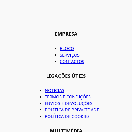
EMPRESA
BLOCO
SERVIÇOS
CONTACTOS
LIGAÇÕES ÚTEIS
NOTÍCIAS
TERMOS E CONDIÇÕES
ENVIOS E DEVOLUÇÕES
POLÍTICA DE PRIVACIDADE
POLÍTICA DE COOKIES
MULTIMÉDIA