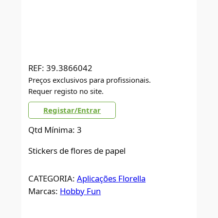
REF:
39.3866042
Preços exclusivos para profissionais.
Requer registo no site.
Registar/Entrar
Qtd Mínima: 3
Stickers de flores de papel
CATEGORIA:
Aplicações Florella
Marcas:
Hobby Fun