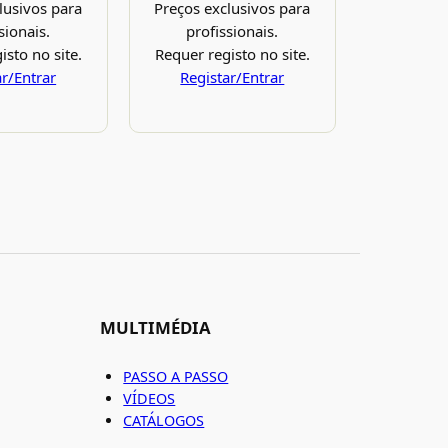
lusivos para
Preços exclusivos para
sionais.
profissionais.
isto no site.
Requer registo no site.
ar/Entrar
Registar/Entrar
MULTIMÉDIA
PASSO A PASSO
VÍDEOS
CATÁLOGOS