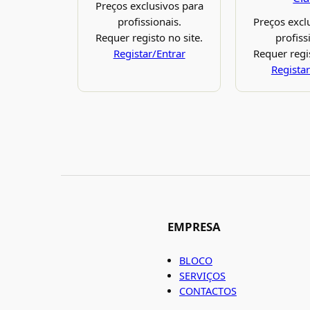
Preços exclusivos para
profissionais.
Preços excl
Requer registo no site.
profiss
Registar/Entrar
Requer regis
Registar
EMPRESA
BLOCO
SERVIÇOS
CONTACTOS