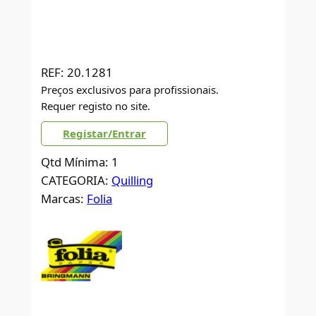
REF:
20.1281
Preços exclusivos para profissionais.
Requer registo no site.
Registar/Entrar
Qtd Mínima: 1
CATEGORIA:
Quilling
Marcas:
Folia