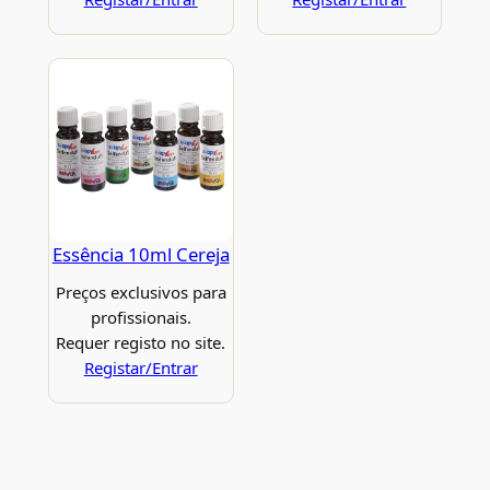
Essência 10ml Cereja
Preços exclusivos para
profissionais.
Requer registo no site.
Registar/Entrar