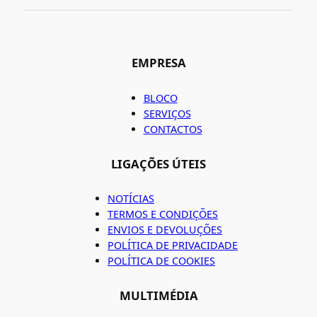
EMPRESA
BLOCO
SERVIÇOS
CONTACTOS
LIGAÇÕES ÚTEIS
NOTÍCIAS
TERMOS E CONDIÇÕES
ENVIOS E DEVOLUÇÕES
POLÍTICA DE PRIVACIDADE
POLÍTICA DE COOKIES
MULTIMÉDIA