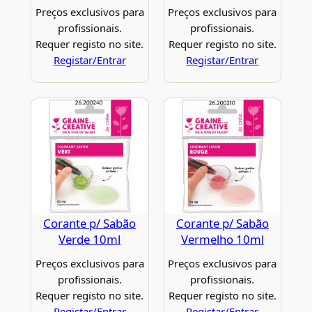
Preços exclusivos para
Preços exclusivos para
profissionais.
profissionais.
Requer registo no site.
Requer registo no site.
Registar/Entrar
Registar/Entrar
Corante p/ Sabão
Corante p/ Sabão
Verde 10ml
Vermelho 10ml
Preços exclusivos para
Preços exclusivos para
profissionais.
profissionais.
Requer registo no site.
Requer registo no site.
Registar/Entrar
Registar/Entrar