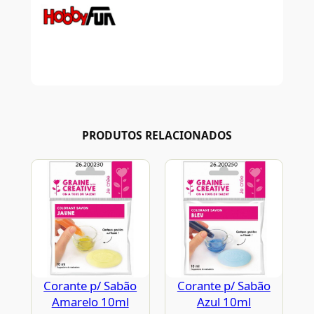
PRODUTOS RELACIONADOS
Corante p/ Sabão
Corante p/ Sabão
Amarelo 10ml
Azul 10ml