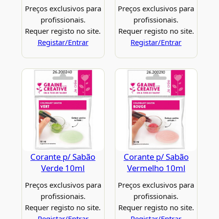
Preços exclusivos para
Preços exclusivos para
profissionais.
profissionais.
Requer registo no site.
Requer registo no site.
Registar/Entrar
Registar/Entrar
Corante p/ Sabão
Corante p/ Sabão
Verde 10ml
Vermelho 10ml
Preços exclusivos para
Preços exclusivos para
profissionais.
profissionais.
Requer registo no site.
Requer registo no site.
Registar/Entrar
Registar/Entrar