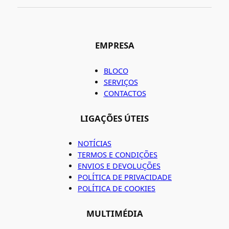
EMPRESA
BLOCO
SERVIÇOS
CONTACTOS
LIGAÇÕES ÚTEIS
NOTÍCIAS
TERMOS E CONDIÇÕES
ENVIOS E DEVOLUÇÕES
POLÍTICA DE PRIVACIDADE
POLÍTICA DE COOKIES
MULTIMÉDIA