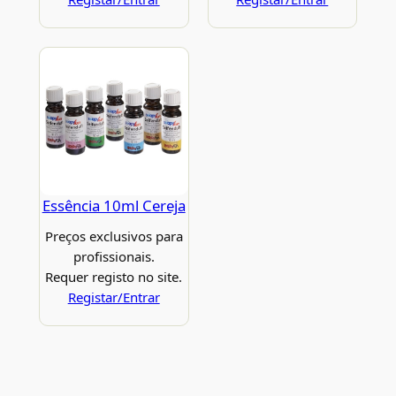
Essência 10ml Cereja
Preços exclusivos para
profissionais.
Requer registo no site.
Registar/Entrar