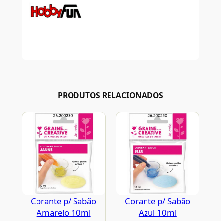
PRODUTOS RELACIONADOS
Corante p/ Sabão
Corante p/ Sabão
Amarelo 10ml
Azul 10ml