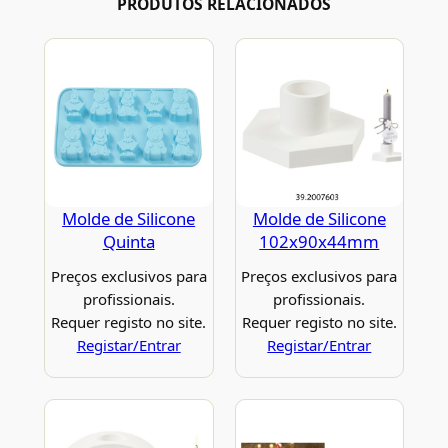
PRODUTOS RELACIONADOS
Molde de Silicone
Molde de Silicone
Quinta
102x90x44mm
Preços exclusivos para
Preços exclusivos para
profissionais.
profissionais.
Requer registo no site.
Requer registo no site.
Registar/Entrar
Registar/Entrar