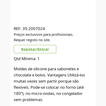
REF:
39.2007024
Preços exclusivos para profissionais.
Requer registo no site.
Registar/Entrar
Qtd Mínima: 1
Moldes de silicone para sabonetes e
chocolate e bolos. Vantagens Utilizá-los
muitas vezes sem partir porque são
flexíveis. Pode-se colocar no forno (até
180º), no micro-ondas, no congelador
sem problemas.