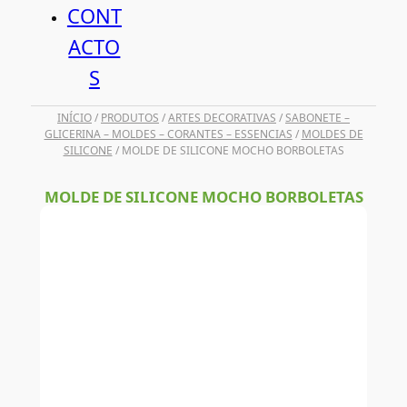
CONT
ACTO
S
INÍCIO
/
PRODUTOS
/
ARTES DECORATIVAS
/
SABONETE –
GLICERINA – MOLDES – CORANTES – ESSENCIAS
/
MOLDES DE
SILICONE
/ MOLDE DE SILICONE MOCHO BORBOLETAS
MOLDE DE SILICONE MOCHO BORBOLETAS