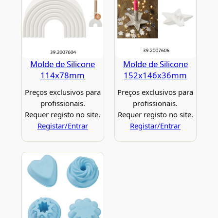
Molde de Silicone
Molde de Silicone
114x78mm
152x146x36mm
Preços exclusivos para
Preços exclusivos para
profissionais.
profissionais.
Requer registo no site.
Requer registo no site.
Registar/Entrar
Registar/Entrar