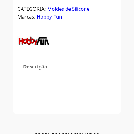
CATEGORIA:
Moldes de Silicone
Marcas:
Hobby Fun
Descrição