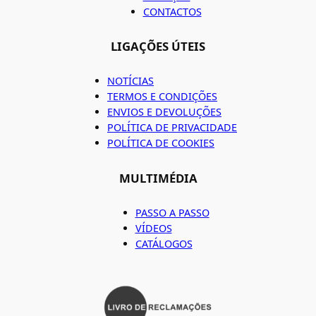
CONTACTOS
LIGAÇÕES ÚTEIS
NOTÍCIAS
TERMOS E CONDIÇÕES
ENVIOS E DEVOLUÇÕES
POLÍTICA DE PRIVACIDADE
POLÍTICA DE COOKIES
MULTIMÉDIA
PASSO A PASSO
VÍDEOS
CATÁLOGOS