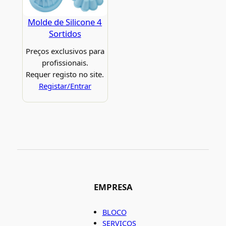
Molde de Silicone 4
Sortidos
Preços exclusivos para
profissionais.
Requer registo no site.
Registar/Entrar
EMPRESA
BLOCO
SERVIÇOS