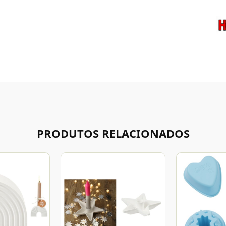
PRODUTOS RELACIONADOS