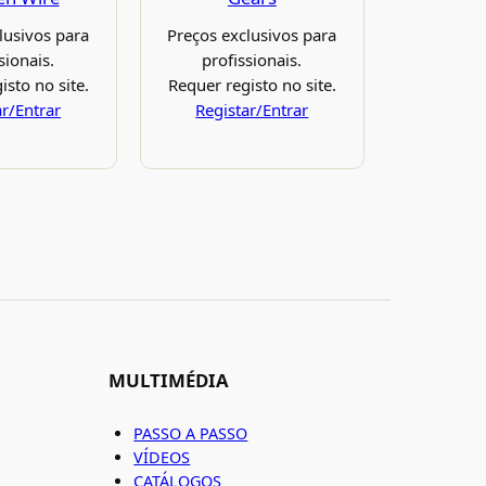
lusivos para
Preços exclusivos para
sionais.
profissionais.
isto no site.
Requer registo no site.
ar/Entrar
Registar/Entrar
MULTIMÉDIA
PASSO A PASSO
VÍDEOS
CATÁLOGOS