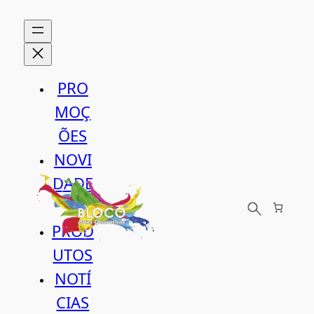
Saltar
para
o
conteúdo
PRO
MOÇ
ÕES
NOVI
DADE
S
PROD
UTOS
NOTÍ
CIAS