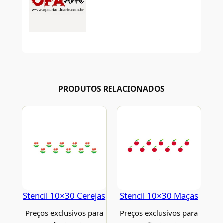
PRODUTOS RELACIONADOS
Stencil 10×30 Cerejas
Stencil 10×30 Maças
Preços exclusivos para
Preços exclusivos para