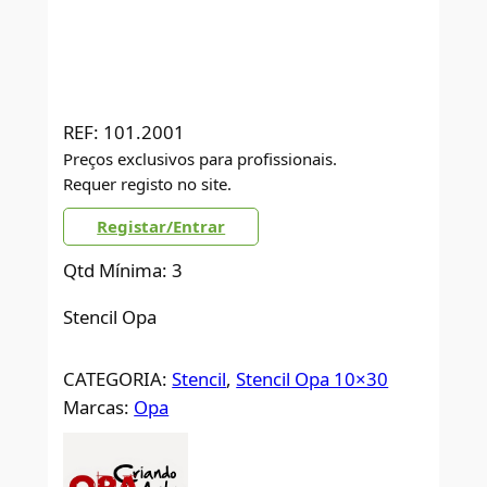
REF:
101.2001
Preços exclusivos para profissionais.
Requer registo no site.
Registar/Entrar
Qtd Mínima: 3
Stencil Opa
CATEGORIA:
Stencil
, 
Stencil Opa 10×30
Marcas:
Opa