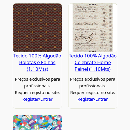
Tecido 100% Algodão
Tecido 100% Algodão
Bolotas e Folhas
Celebrate Home
(1.10Mts)
Painel (1.10Mts)
Preços exclusivos para
Preços exclusivos para
profissionais.
profissionais.
Requer registo no site.
Requer registo no site.
Registar/Entrar
Registar/Entrar