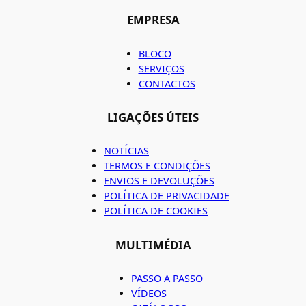
EMPRESA
BLOCO
SERVIÇOS
CONTACTOS
LIGAÇÕES ÚTEIS
NOTÍCIAS
TERMOS E CONDIÇÕES
ENVIOS E DEVOLUÇÕES
POLÍTICA DE PRIVACIDADE
POLÍTICA DE COOKIES
MULTIMÉDIA
PASSO A PASSO
VÍDEOS