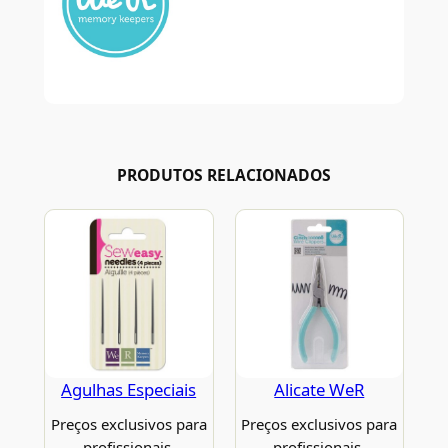
PRODUTOS RELACIONADOS
Agulhas Especiais
Alicate WeR
Preços exclusivos para
Preços exclusivos para
profissionais.
profissionais.