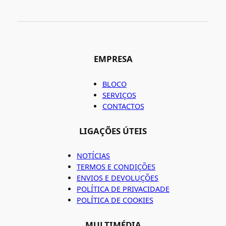
EMPRESA
BLOCO
SERVIÇOS
CONTACTOS
LIGAÇÕES ÚTEIS
NOTÍCIAS
TERMOS E CONDIÇÕES
ENVIOS E DEVOLUÇÕES
POLÍTICA DE PRIVACIDADE
POLÍTICA DE COOKIES
MULTIMÉDIA