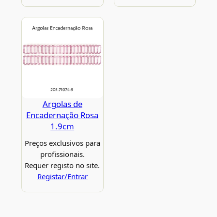
Argolas de
Encadernação Rosa
1.9cm
Preços exclusivos para
profissionais.
Requer registo no site.
Registar/Entrar