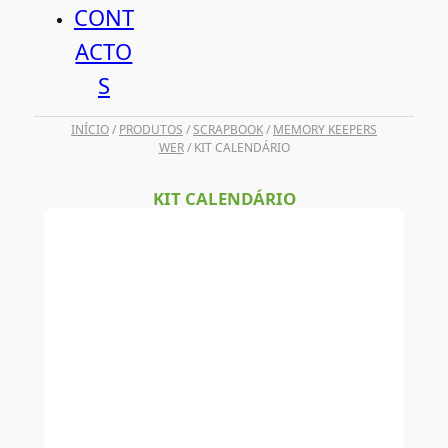
CONT
ACTO
S
INÍCIO
/
PRODUTOS
/
SCRAPBOOK
/
MEMORY KEEPERS
WER
/ KIT CALENDÁRIO
KIT CALENDÁRIO