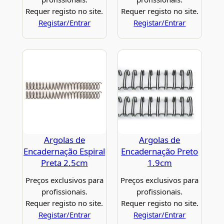
Requer registo no site.
Requer registo no site.
Registar/Entrar
Registar/Entrar
Argolas de
Argolas de
Encadernação Espiral
Encadernação Preto
Preta 2.5cm
1.9cm
Preços exclusivos para
Preços exclusivos para
profissionais.
profissionais.
Requer registo no site.
Requer registo no site.
Registar/Entrar
Registar/Entrar