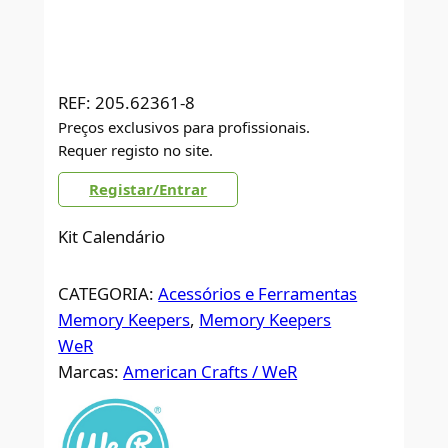
REF:
205.62361-8
Preços exclusivos para profissionais.
Requer registo no site.
Registar/Entrar
Kit Calendário
CATEGORIA:
Acessórios e Ferramentas
Memory Keepers
, 
Memory Keepers
WeR
Marcas:
American Crafts / WeR