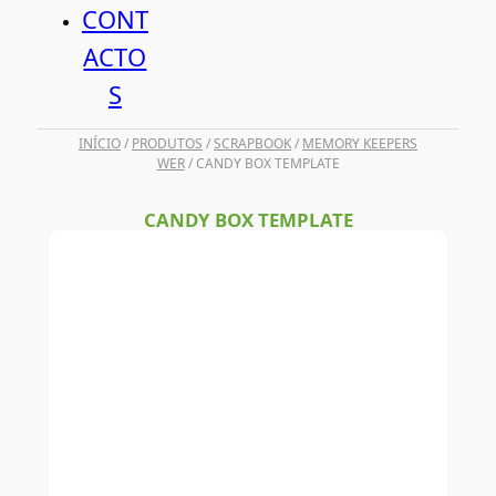
CONT
ACTO
S
INÍCIO
/
PRODUTOS
/
SCRAPBOOK
/
MEMORY KEEPERS
WER
/ CANDY BOX TEMPLATE
CANDY BOX TEMPLATE