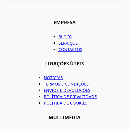
EMPRESA
BLOCO
SERVIÇOS
CONTACTOS
LIGAÇÕES ÚTEIS
NOTÍCIAS
TERMOS E CONDIÇÕES
ENVIOS E DEVOLUÇÕES
POLÍTICA DE PRIVACIDADE
POLÍTICA DE COOKIES
MULTIMÉDIA