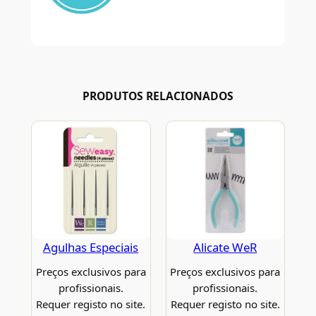
PRODUTOS RELACIONADOS
Agulhas Especiais
Alicate WeR
Preços exclusivos para
Preços exclusivos para
profissionais.
profissionais.
Requer registo no site.
Requer registo no site.