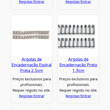
Registar/Entrar
Registar/Entrar
Argolas de
Argolas de
Encadernação Espiral
Encadernação Preto
Preta 2.5cm
1.9cm
Preços exclusivos para
Preços exclusivos para
profissionais.
profissionais.
Requer registo no site.
Requer registo no site.
Registar/Entrar
Registar/Entrar