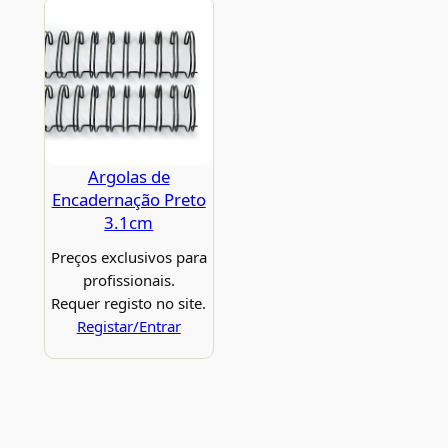
Argolas de
Encadernação Preto
3.1cm
Preços exclusivos para
profissionais.
Requer registo no site.
Registar/Entrar