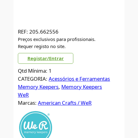
REF:
205.662556
Preços exclusivos para profissionais.
Requer registo no site.
Registar/Entrar
Qtd Mínima: 1
CATEGORIA:
Acessórios e Ferramentas
Memory Keepers
, 
Memory Keepers
WeR
Marcas:
American Crafts / WeR