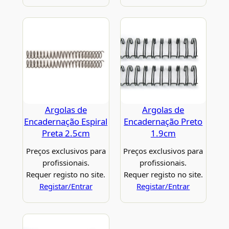
Argolas de
Argolas de
Encadernação Espiral
Encadernação Preto
Preta 2.5cm
1.9cm
Preços exclusivos para
Preços exclusivos para
profissionais.
profissionais.
Requer registo no site.
Requer registo no site.
Registar/Entrar
Registar/Entrar