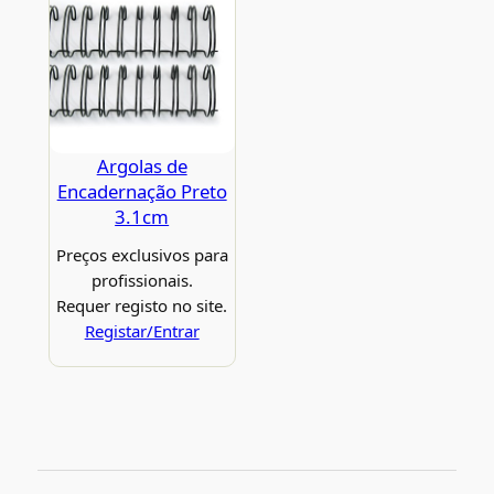
Argolas de
Encadernação Preto
3.1cm
Preços exclusivos para
profissionais.
Requer registo no site.
Registar/Entrar