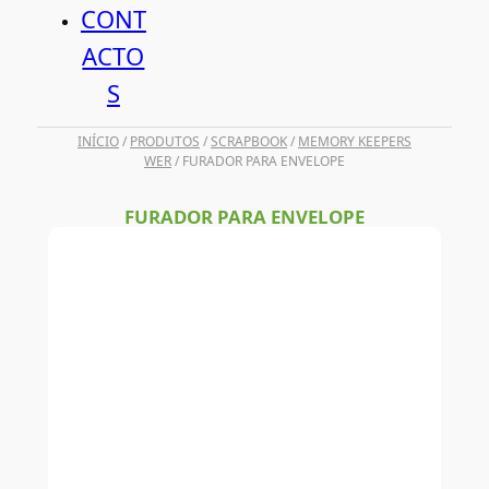
CONT
ACTO
S
INÍCIO
/
PRODUTOS
/
SCRAPBOOK
/
MEMORY KEEPERS
WER
/ FURADOR PARA ENVELOPE
FURADOR PARA ENVELOPE