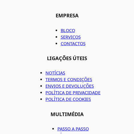
EMPRESA
BLOCO
SERVIÇOS
CONTACTOS
LIGAÇÕES ÚTEIS
NOTÍCIAS
TERMOS E CONDIÇÕES
ENVIOS E DEVOLUÇÕES
POLÍTICA DE PRIVACIDADE
POLÍTICA DE COOKIES
MULTIMÉDIA
PASSO A PASSO