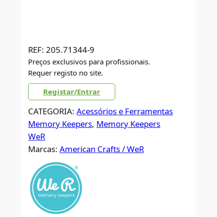
REF:
205.71344-9
Preços exclusivos para profissionais.
Requer registo no site.
Registar/Entrar
CATEGORIA:
Acessórios e Ferramentas
Memory Keepers
, 
Memory Keepers
WeR
Marcas:
American Crafts / WeR