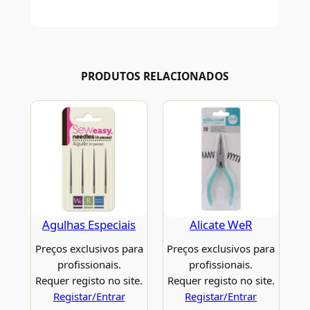
PRODUTOS RELACIONADOS
Agulhas Especiais
Alicate WeR
Preços exclusivos para
Preços exclusivos para
profissionais.
profissionais.
Requer registo no site.
Requer registo no site.
Registar/Entrar
Registar/Entrar