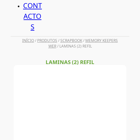
CONT
ACTO
S
INÍCIO
/
PRODUTOS
/
SCRAPBOOK
/
MEMORY KEEPERS
WER
/ LAMINAS (2) REFIL
LAMINAS (2) REFIL