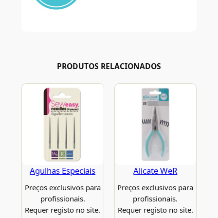
PRODUTOS RELACIONADOS
Agulhas Especiais
Alicate WeR
Preços exclusivos para
Preços exclusivos para
profissionais.
profissionais.
Requer registo no site.
Requer registo no site.