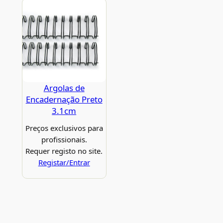
Argolas de
Encadernação Preto
3.1cm
Preços exclusivos para
profissionais.
Requer registo no site.
Registar/Entrar