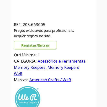
REF:
205.663005
Preços exclusivos para profissionais.
Requer registo no site.
Registar/Entrar
Qtd Mínima: 1
CATEGORIA:
Acessórios e Ferramentas
Memory Keepers
, 
Memory Keepers
WeR
Marcas:
American Crafts / WeR