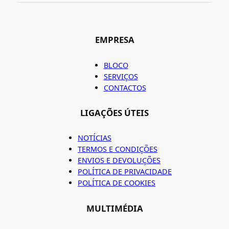
EMPRESA
BLOCO
SERVIÇOS
CONTACTOS
LIGAÇÕES ÚTEIS
NOTÍCIAS
TERMOS E CONDIÇÕES
ENVIOS E DEVOLUÇÕES
POLÍTICA DE PRIVACIDADE
POLÍTICA DE COOKIES
MULTIMÉDIA