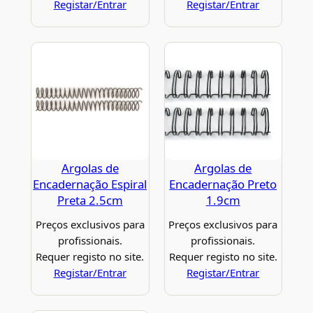
Registar/Entrar
Registar/Entrar
Argolas de
Argolas de
Encadernação Espiral
Encadernação Preto
Preta 2.5cm
1.9cm
Preços exclusivos para
Preços exclusivos para
profissionais.
profissionais.
Requer registo no site.
Requer registo no site.
Registar/Entrar
Registar/Entrar