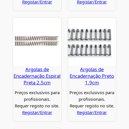
Registar/Entrar
Registar/Entrar
Argolas de
Argolas de
Encadernação Espiral
Encadernação Preto
Preta 2.5cm
1.9cm
Preços exclusivos para
Preços exclusivos para
profissionais.
profissionais.
Requer registo no site.
Requer registo no site.
Registar/Entrar
Registar/Entrar