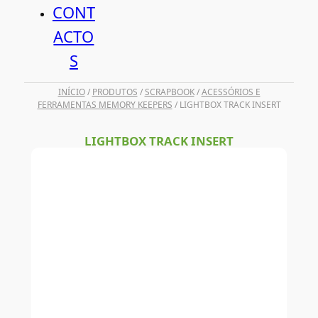
CONT
ACTO
S
INÍCIO
/
PRODUTOS
/
SCRAPBOOK
/
ACESSÓRIOS E
FERRAMENTAS MEMORY KEEPERS
/ LIGHTBOX TRACK INSERT
LIGHTBOX TRACK INSERT