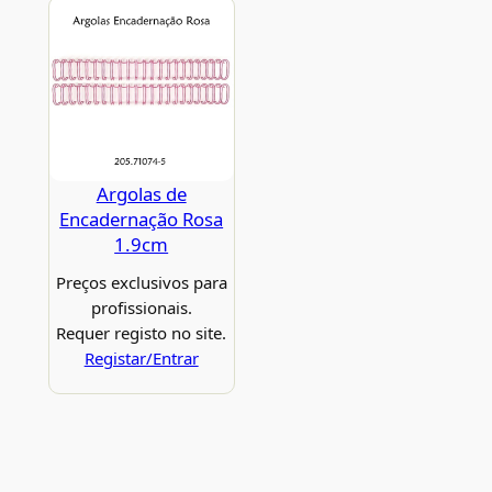
Argolas de
Encadernação Rosa
1.9cm
Preços exclusivos para
profissionais.
Requer registo no site.
Registar/Entrar