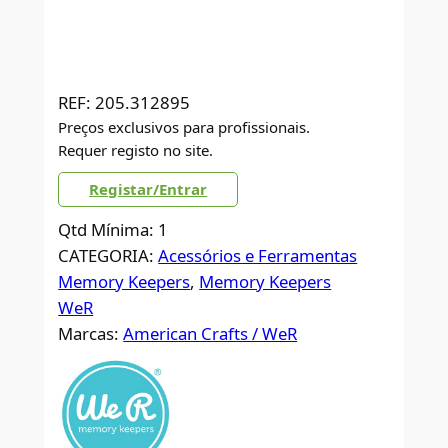
REF:
205.312895
Preços exclusivos para profissionais.
Requer registo no site.
Registar/Entrar
Qtd Mínima: 1
CATEGORIA:
Acessórios e Ferramentas
Memory Keepers
, 
Memory Keepers
WeR
Marcas:
American Crafts / WeR