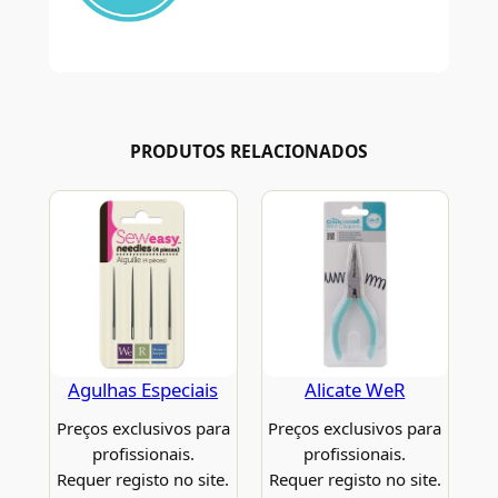
PRODUTOS RELACIONADOS
Agulhas Especiais
Alicate WeR
Preços exclusivos para
Preços exclusivos para
profissionais.
profissionais.
Requer registo no site.
Requer registo no site.