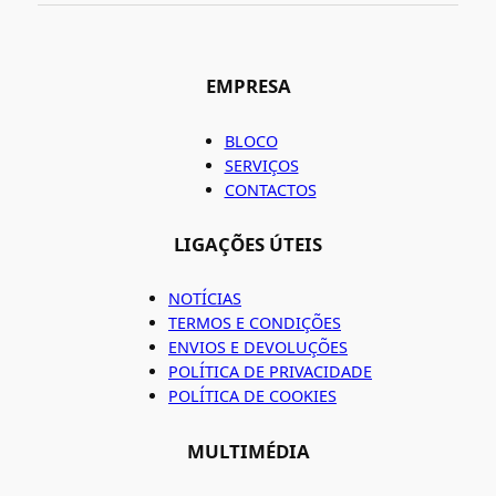
EMPRESA
BLOCO
SERVIÇOS
CONTACTOS
LIGAÇÕES ÚTEIS
NOTÍCIAS
TERMOS E CONDIÇÕES
ENVIOS E DEVOLUÇÕES
POLÍTICA DE PRIVACIDADE
POLÍTICA DE COOKIES
MULTIMÉDIA