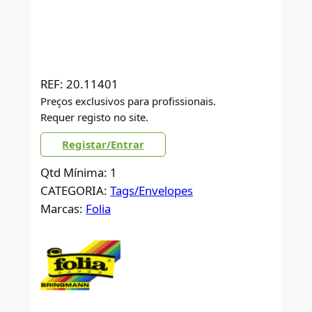
REF:
20.11401
Preços exclusivos para profissionais.
Requer registo no site.
Registar/Entrar
Qtd Mínima: 1
CATEGORIA:
Tags/Envelopes
Marcas:
Folia