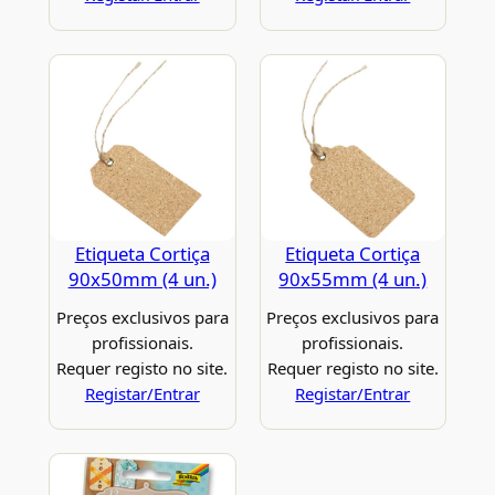
Etiqueta Cortiça
Etiqueta Cortiça
90x50mm (4 un.)
90x55mm (4 un.)
Preços exclusivos para
Preços exclusivos para
profissionais.
profissionais.
Requer registo no site.
Requer registo no site.
Registar/Entrar
Registar/Entrar