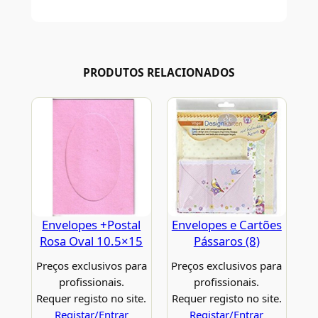
PRODUTOS RELACIONADOS
Envelopes +Postal
Envelopes e Cartões
Rosa Oval 10.5×15
Pássaros (8)
Preços exclusivos para
Preços exclusivos para
profissionais.
profissionais.
Requer registo no site.
Requer registo no site.
Registar/Entrar
Registar/Entrar