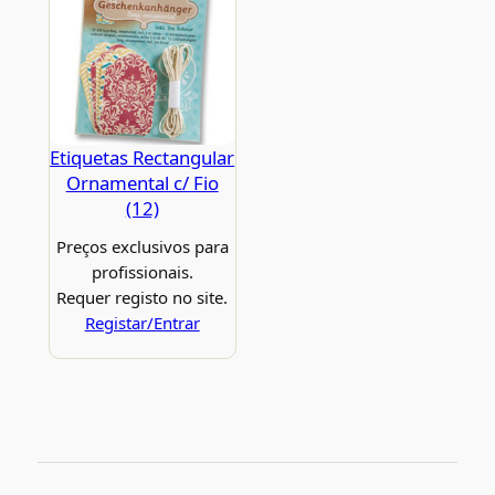
Etiquetas Rectangular
Ornamental c/ Fio
(12)
Preços exclusivos para
profissionais.
Requer registo no site.
Registar/Entrar