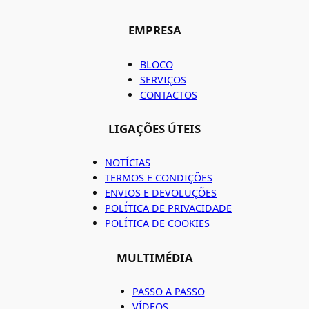
EMPRESA
BLOCO
SERVIÇOS
CONTACTOS
LIGAÇÕES ÚTEIS
NOTÍCIAS
TERMOS E CONDIÇÕES
ENVIOS E DEVOLUÇÕES
POLÍTICA DE PRIVACIDADE
POLÍTICA DE COOKIES
MULTIMÉDIA
PASSO A PASSO
VÍDEOS