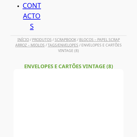
CONT
ACTO
S
INÍCIO
/
PRODUTOS
/
SCRAPBOOK
/
BLOCOS – PAPEL SCRAP
ARROZ – MIOLOS
/
TAGS/ENVELOPES
/ ENVELOPES E CARTÕES
VINTAGE (8)
ENVELOPES E CARTÕES VINTAGE (8)