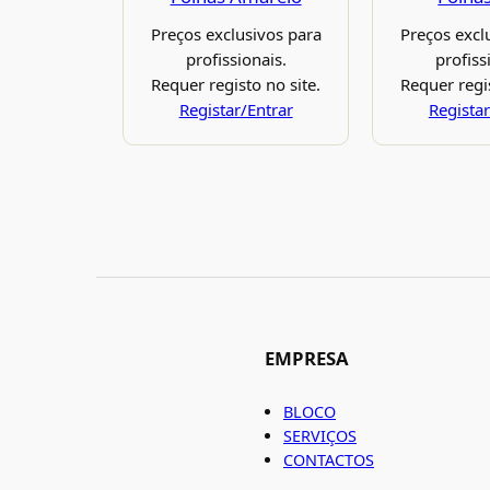
Preços exclusivos para
Preços excl
profissionais.
profiss
Requer registo no site.
Requer regis
Registar/Entrar
Registar
EMPRESA
BLOCO
SERVIÇOS
CONTACTOS