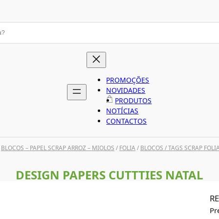
PROMOÇÕES
NOVIDADES
PRODUTOS
NOTÍCIAS
CONTACTOS
/
BLOCOS – PAPEL SCRAP ARROZ – MIOLOS
/
FOLIA
/
BLOCOS / TAGS SCRAP FOLI
DESIGN PAPERS CUTTTIES NATAL
RE
Pr