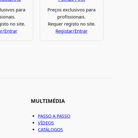
lusivos para
Preços exclusivos para
sionais.
profissionais.
isto no site.
Requer registo no site.
ar/Entrar
Registar/Entrar
MULTIMÉDIA
PASSO A PASSO
VÍDEOS
CATÁLOGOS