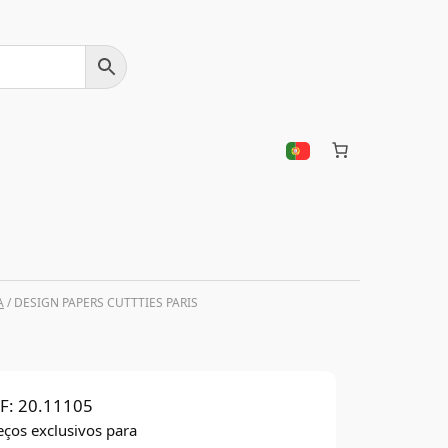
A
/ DESIGN PAPERS CUTTTIES PARIS
F:
20.11105
eços exclusivos para