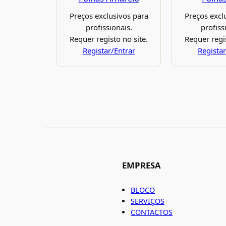
Preços exclusivos para
Preços excl
profissionais.
profiss
Requer registo no site.
Requer regis
Registar/Entrar
Registar
EMPRESA
BLOCO
SERVIÇOS
CONTACTOS