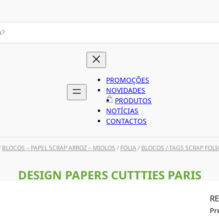
PROMOÇÕES
NOVIDADES
PRODUTOS
NOTÍCIAS
CONTACTOS
/
BLOCOS – PAPEL SCRAP ARROZ – MIOLOS
/
FOLIA
/
BLOCOS / TAGS SCRAP FOLI
DESIGN PAPERS CUTTTIES PARIS
RE
Pr