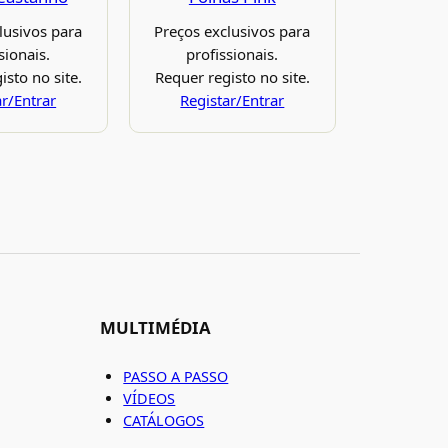
lusivos para
Preços exclusivos para
sionais.
profissionais.
isto no site.
Requer registo no site.
ar/Entrar
Registar/Entrar
MULTIMÉDIA
PASSO A PASSO
VÍDEOS
CATÁLOGOS